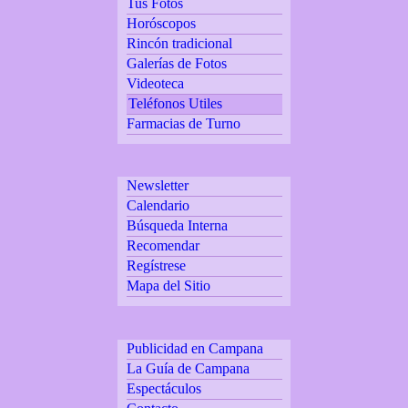
Tus Fotos
Horóscopos
Rincón tradicional
Galerías de Fotos
Videoteca
Teléfonos Utiles
Farmacias de Turno
Newsletter
Calendario
Búsqueda Interna
Recomendar
Regístrese
Mapa del Sitio
Publicidad en Campana
La Guía de Campana
Espectáculos