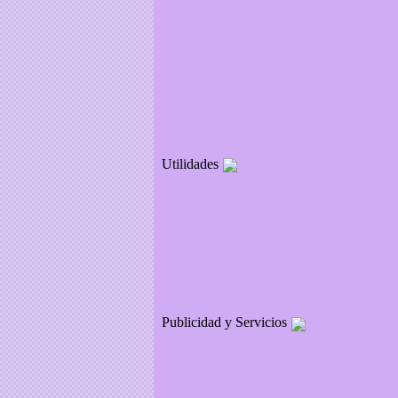
Utilidades
Publicidad y Servicios