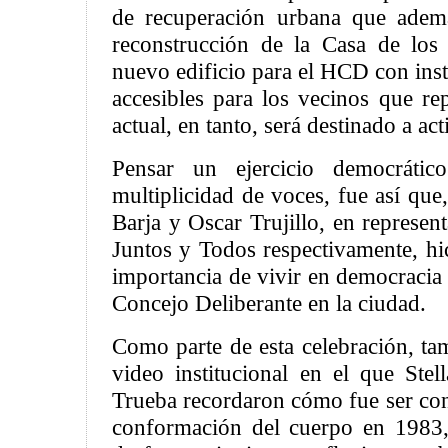
de recuperación urbana que adem
reconstrucción de la Casa de los
nuevo edificio para el HCD con ins
accesibles para los vecinos que re
actual, en tanto, será destinado a act
Pensar un ejercicio democráti
multiplicidad de voces, fue así que,
Barja y Oscar Trujillo, en represen
Juntos y Todos respectivamente, hic
importancia de vivir en democracia 
Concejo Deliberante en la ciudad.
Como parte de esta celebración, ta
video institucional en el que Stel
Trueba recordaron cómo fue ser con
conformación del cuerpo en 1983,