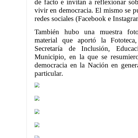
de facto e invitan a reflexionar so
vivir en democracia. El mismo se pu
redes sociales (Facebook e Instagr
También hubo una muestra foto
material que aportó la Fototeca
Secretaría de Inclusión, Educa
Municipio, en la que se resumier
democracia en la Nación en gener
particular.