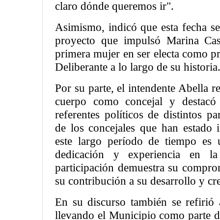
claro dónde queremos ir".
Asimismo, indicó que esta fecha se
proyecto que impulsó Marina Casa
primera mujer en ser electa como p
Deliberante a lo largo de su historia
Por su parte, el intendente Abella r
cuerpo como concejal y destacó 
referentes políticos de distintos pa
de los concejales que han estado 
este largo período de tiempo es 
dedicación y experiencia en la 
participación demuestra su compro
su contribución a su desarrollo y cr
En su discurso también se refirió 
llevando el Municipio como parte d