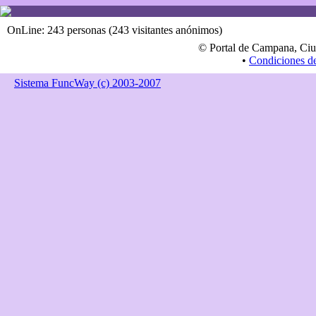
OnLine: 243 personas (243 visitantes anónimos)
© Portal de Campana, Ciu
•
Condiciones d
Sistema FuncWay (c) 2003-2007