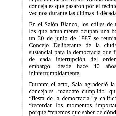
concejales que pasaron por el recint
vecinos durante las últimas 4 década
En el Salón Blanco, los ediles d
los que actualmente ocupan una b
un 30 de junio de 1887 se reunía
Concejo Deliberante de la ciud
sustancial para la democracia que f
de cada interrupción del orde
embargo, desde hace 40 años
ininterrumpidamente.
Durante el acto, Sala agradeció la
concejales -mandato cumplido- qu
“fiesta de la democracia" y calif
“recordar los momentos importan
porque “tenemos que saber de dónd