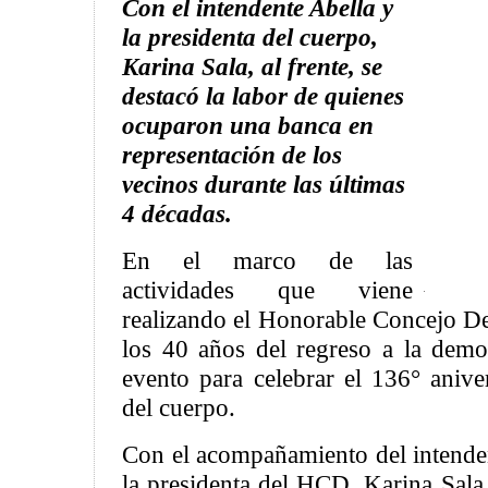
Con el intendente Abella y
la presidenta del cuerpo,
Karina Sala, al frente, se
destacó la labor de quienes
ocuparon una banca en
representación de los
vecinos durante las últimas
4 décadas.
En el marco de las
actividades que viene
realizando el Honorable Concejo D
los 40 años del regreso a la democ
evento para celebrar el 136° anive
del cuerpo.
Con el acompañamiento del intenden
la presidenta del HCD, Karina Sala