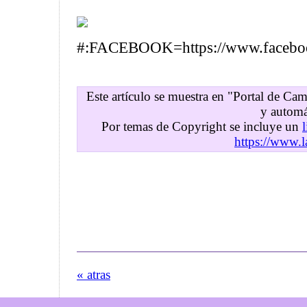
#:FACEBOOK=https://www.faceb
Este artículo se muestra en "Portal de C
y automá
Por temas de Copyright se incluye un
https://www.l
« atras