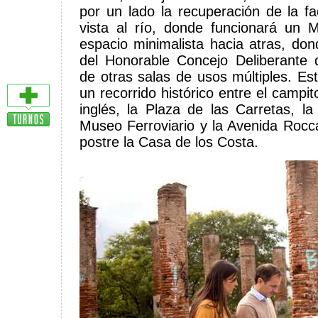
por un lado la recuperación de la f
vista al río, donde funcionará un 
espacio minimalista hacia atras, don
del Honorable Concejo Deliberant
de otras salas de usos múltiples. Es
un recorrido histórico entre el campit
inglés, la Plaza de las Carretas, l
Museo Ferroviario y la Avenida Rocca; 
postre la Casa de los Costa.