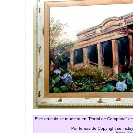
Este artículo se muestra en "Portal de Campana" de
Por temas de Copyright se inclu
https://