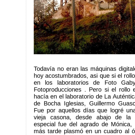
Todavía no eran las máquinas digita
hoy acostumbrados, asi que si el rollo
en los laboratorios de Foto Gab
Fotoproducciones . Pero si el rollo 
hacía en el laboratorio de La Autént
de Bocha Iglesias, Guillermo Guas
Fue por aquellos días que logré un
vieja casona, desde abajo de la
especial fue del agrado de Mónica,
más tarde plasmó en un cuadro al ó