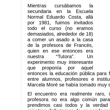
Mientras cursábamos la
secundaria en la Escuela
Normal Eduardo Costa, allá
por 1981, fuimos invitados
todo el curso (no eramos
demasiados, alrededor de 18)
a comer un asado a la casa
de la profesora de Francés,
quien en ese entonces era
nuestra “Tutora". Un
experimento muy interesante
que proponía por aquel
entonces la educación pública para f
entre alumnos, profesores e institu
Marcela Moré se había tomado muy s
El encuentro era realmente raro,
profesora no era algo común para
prendimos casi todos y la verdad