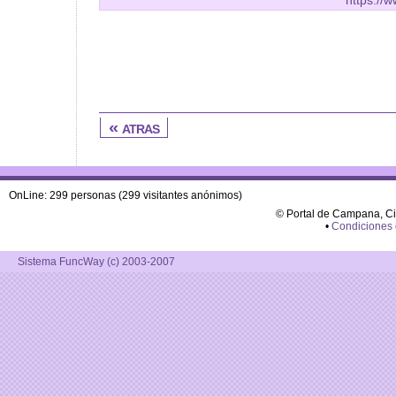
« atras
OnLine: 299 personas (299 visitantes anónimos)
© Portal de Campana, C
•
Condiciones
Sistema FuncWay (c) 2003-2007