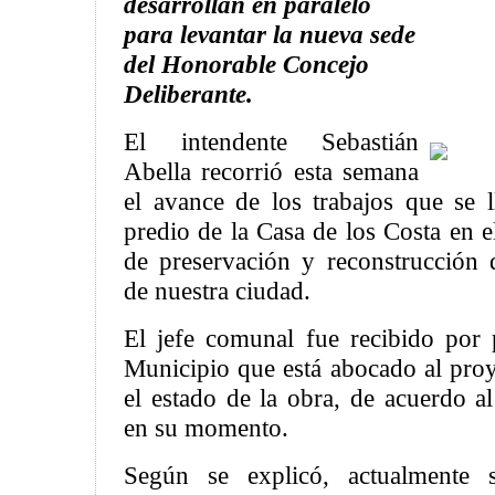
desarrollan en paralelo
para levantar la nueva sede
del Honorable Concejo
Deliberante.
El intendente Sebastián
Abella recorrió esta semana
el avance de los trabajos que se l
predio de la Casa de los Costa en 
de preservación y reconstrucción d
de nuestra ciudad.
El jefe comunal fue recibido por 
Municipio que está abocado al proy
el estado de la obra, de acuerdo a
en su momento.
Según se explicó, actualmente 