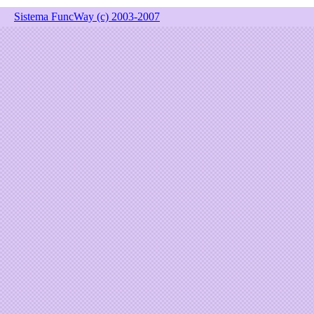
Sistema FuncWay (c) 2003-2007