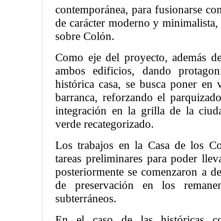
contemporánea, para fusionarse con
de carácter moderno y minimalista, 
sobre Colón.
Como eje del proyecto, además de 
ambos edificios, dando protagon
histórica casa, se busca poner en v
barranca, reforzando el parquizado
integración en la grilla de la ci
verde recategorizado.
Los trabajos en la Casa de los Co
tareas preliminares para poder llev
posteriormente se comenzaron a des
de preservación en los remanent
subterráneos.
En el caso de las históricas c