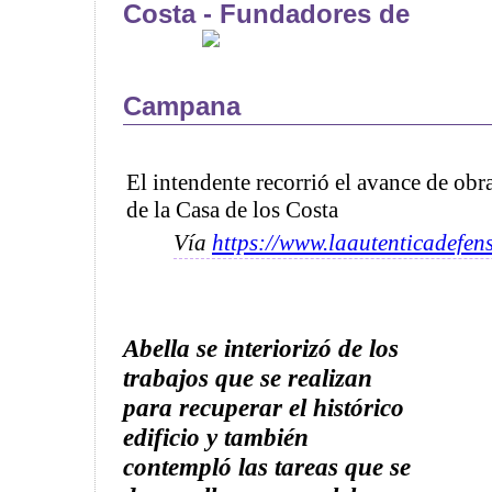
Costa - Fundadores de
Campana
El intendente recorrió el avance de obr
de la Casa de los Costa
Vía
https://www.laautenticadefen
Abella
se interiorizó de los
trabajos que se realizan
para recuperar el histórico
edificio y también
contempló las tareas que se