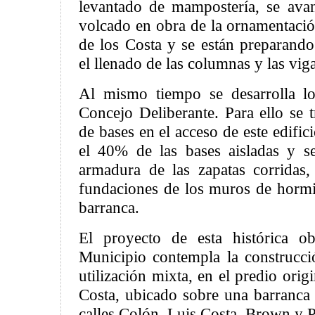
levantado de mampostería, se ava
volcado en obra de la ornamentació
de los Costa y se están preparando
el llenado de las columnas y las viga
Al mismo tiempo se desarrolla l
Concejo Deliberante. Para ello se t
de bases en el acceso de este edific
el 40% de las bases aisladas y s
armadura de las zapatas corridas, 
fundaciones de los muros de hormi
barranca.
El proyecto de esta histórica o
Municipio contempla la construcci
utilización mixta, en el predio orig
Costa, ubicado sobre una barranca 
calles Colón, Luis Costa, Brown y 