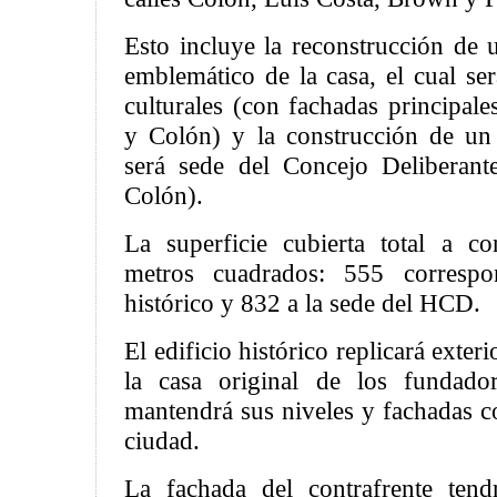
Esto incluye la reconstrucción de u
emblemático de la casa, el cual ser
culturales (con fachadas principal
y Colón) y la construcción de un
será sede del Concejo Deliberant
Colón).
La superficie cubierta total a c
metros cuadrados: 555 correspon
histórico y 832 a la sede del HCD.
El edificio histórico replicará exteri
la casa original de los fundado
mantendrá sus niveles y fachadas con
ciudad.
La fachada del contrafrente tend