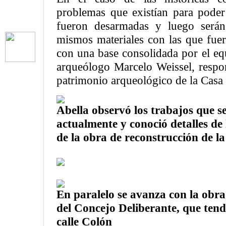
problemas que existían para poder
fueron desarmadas y luego serán
mismos materiales con las que fuer
con una base consolidada por el eq
arqueólogo Marcelo Weissel, respon
patrimonio arqueológico de la Casa 
Abella observó los trabajos que s
actualmente y conoció detalles de
de la obra de reconstrucción de l
En paralelo se avanza con la obra 
del Concejo Deliberante, que tend
calle Colón