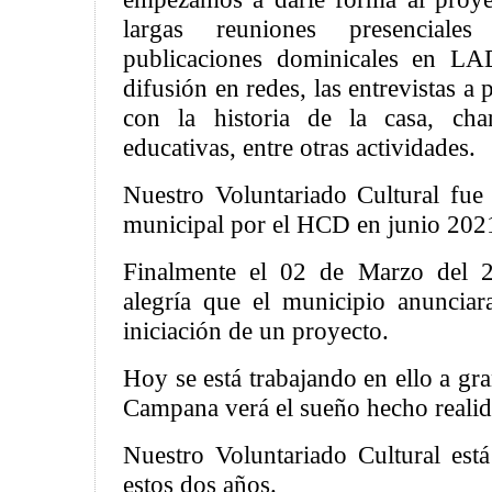
largas reuniones presenciales
publicaciones dominicales en LA
difusión en redes, las entrevistas a
con la historia de la casa, cha
educativas, entre otras actividades.
Nuestro Voluntariado Cultural fue 
municipal por el HCD en junio 202
Finalmente el 02 de Marzo del 2
alegría que el municipio anuncia
iniciación de un proyecto.
Hoy se está trabajando en ello a gr
Campana verá el sueño hecho realid
Nuestro Voluntariado Cultural está
estos dos años.