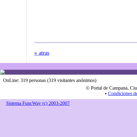
« atras
OnLine: 319 personas (319 visitantes anónimos)
© Portal de Campana, Ciu
•
Condiciones d
Sistema FuncWay (c) 2003-2007