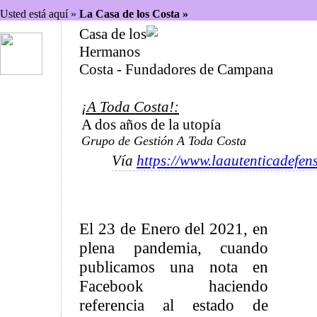
Usted está aquí »
La Casa de los Costa »
Casa de los
Hermanos
Costa - Fundadores de Campana
¡A Toda Costa!:
A dos años de la utopía
Grupo de Gestión A Toda Costa
Vía
https://www.laautenticadefen
El 23 de Enero del 2021, en
plena pandemia, cuando
publicamos una nota en
Facebook haciendo
referencia al estado de