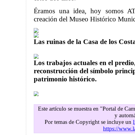
Éramos una idea, hoy somos AT
creación del Museo Histórico Muni
Las ruinas de la Casa de los Costa
Los trabajos actuales en el predio
reconstrucción del símbolo princi
patrimonio histórico.
Este artículo se muestra en "Portal de C
y automá
Por temas de Copyright se incluye un
https://www.l