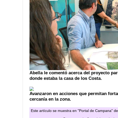
Abella le comentó acerca del proyecto par
donde estaba la casa de los Costa.
Avanzaron en acciones que permitan forta
cercanía en la zona.
Este artículo se muestra en "Portal de Campana" de