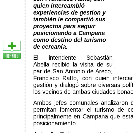
quien intercambió
experiencias de gestion y
también le compartió sus
proyectos para seguir
posicionando a Campana
como destino del turismo
de cercanía.
El intendente Sebastián
Abella recibió la visita de su
par de San Antonio de Areco,
Francisco Ratto, con quien interca
gestión y dialogó sobre diversas polí
los vecinos de ambas ciudades bona
Ambos jefes comunales analizaron d
permitan fomentar el turismo de c
principalmente en Campana que está
posicionamiento.