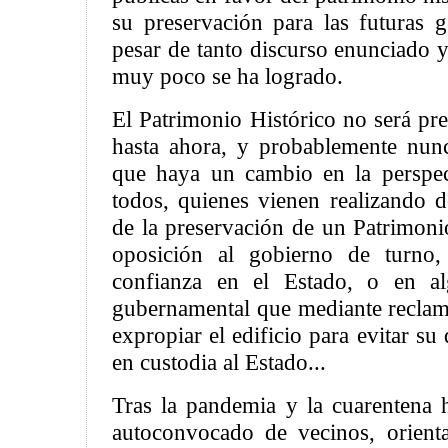
su preservación para las futuras g
pesar de tanto discurso enunciado 
muy poco se ha logrado.
El Patrimonio Histórico no será pr
hasta ahora, y probablemente nun
que haya un cambio en la perspec
todos, quienes vienen realizando 
de la preservación de un Patrimoni
oposición al gobierno de turno,
confianza en el Estado, o en al
gubernamental que mediante reclamo
expropiar el edificio para evitar su
en custodia al Estado...
Tras la pandemia y la cuarentena
autoconvocado de vecinos, orient