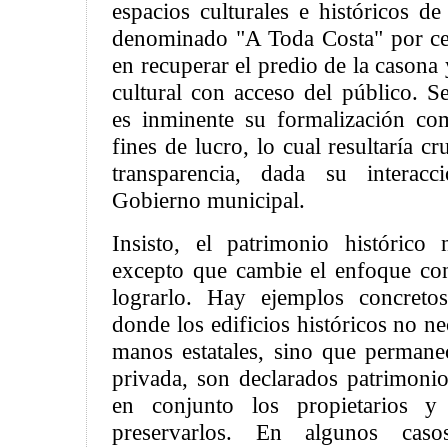
espacios culturales e históricos d
denominado "A Toda Costa" por ce
en recuperar el predio de la casona y
cultural con acceso del público. 
es inminente su formalización co
fines de lucro, lo cual resultaría cr
transparencia, dada su interacc
Gobierno municipal.
Insisto, el patrimonio histórico
excepto que cambie el enfoque con
lograrlo. Hay ejemplos concre
donde los edificios históricos no n
manos estatales, sino que perman
privada, son declarados patrimonio
en conjunto los propietarios y
preservarlos. En algunos cas