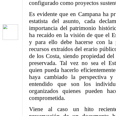
configurado como proyectos sustenta
Es evidente que en Campana ha pr
estatista del asunto, cada decla
importancia del patrimonio históri
ha recaído en la visión de que el 
y para ello debe hacerse con la 
recursos extraídos del erario públic
de los Costa, siendo propiedad del
preservada. Tal vez no sea el Es
quien pueda hacerlo eficientemente.
haya cambiado la perspectiva y 
entendido que son los individu
organizados quienes pueden ha
comprometida.
Viene al caso un hito recien