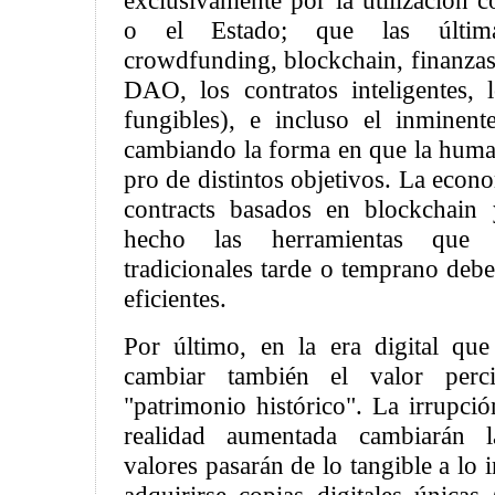
exclusivamente por la utilización 
o el Estado; que las última
crowdfunding, blockchain, finanzas 
DAO, los contratos inteligentes,
fungibles), e incluso el inminent
cambiando la forma en que la huma
pro de distintos objetivos. La econo
contracts basados en blockchain
hecho las herramientas que l
tradicionales tarde o temprano debe
eficientes.
Por último, en la era digital que
cambiar también el valor perc
"patrimonio histórico". La irrupci
realidad aumentada cambiarán l
valores pasarán de lo tangible a lo 