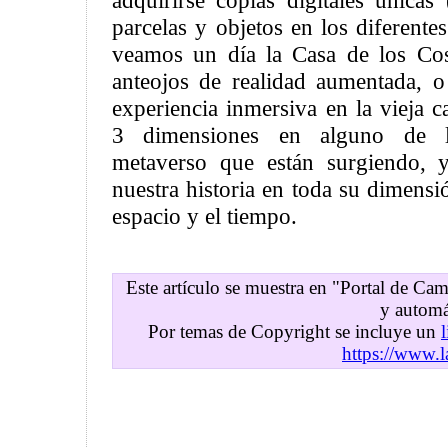
adquirirse copias digitales únicas
parcelas y objetos en los diferente
veamos un día la Casa de los Cos
anteojos de realidad aumentada, 
experiencia inmersiva en la vieja 
3 dimensiones en alguno de l
metaverso que están surgiendo, y
nuestra historia en toda su dimensió
espacio y el tiempo.
Este artículo se muestra en "Portal de C
y automá
Por temas de Copyright se incluye un
https://www.l