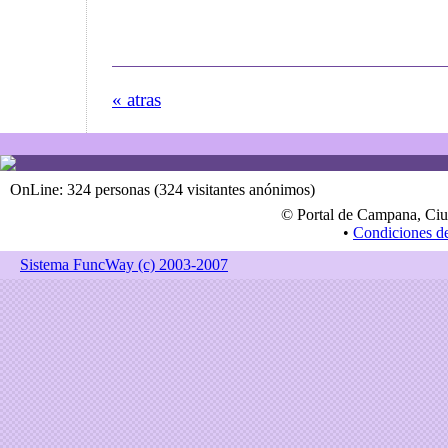
« atras
OnLine: 324 personas (324 visitantes anónimos)
© Portal de Campana, Ciu
•
Condiciones d
Sistema FuncWay (c) 2003-2007