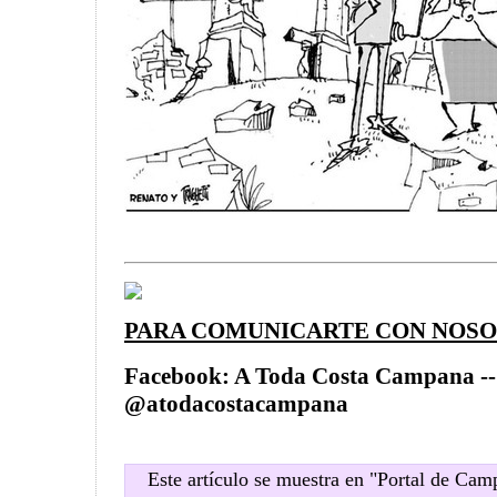
PARA COMUNICARTE CON NOSO
Facebook: A Toda Costa Campana --
@atodacostacampana
Este artículo se muestra en "Portal de Ca