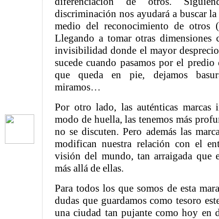
diferenciación de otros. Siguie
discriminación nos ayudará a buscar la 
medio del reconocimiento de otros (p
Llegando a tomar otras dimensiones c
invisibilidad donde el mayor desprecio 
sucede cuando pasamos por el predio 
que queda en pie, dejamos basur
miramos…
Por otro lado, las auténticas marcas i
modo de huella, las tenemos más profu
no se discuten. Pero además las marcas
modifican nuestra relación con el en
visión del mundo, tan arraigada que es
más allá de ellas.
Para todos los que somos de esta mara
dudas que guardamos como tesoro este
una ciudad tan pujante como hoy en d