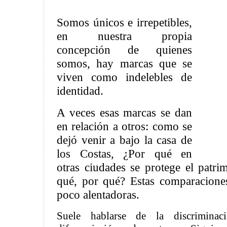
Somos únicos e irrepetibles,
en nuestra propia
concepción de quienes
somos, hay marcas que se
viven como indelebles de
identidad.
A veces esas marcas se dan
en relación a otros: como se
dejó venir a bajo la casa de
los Costas, ¿Por qué en
otras ciudades se protege el patri
qué, por qué? Estas comparacione
poco alentadoras.
Suele hablarse de la discrimina