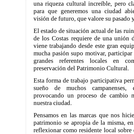
una riqueza cultural increíble, pero cl
para que generemos una ciudad abie
visión de futuro, que valore su pasado y
El estado de situación actual de las ruin
de los Costas requiere de una unión 
viene trabajando desde este gran equi
mucha pasión supo motivar, participar
grandes referentes locales en c
preservación del Patrimonio Cultural.
Esta forma de trabajo participativa perm
sueño de muchos campanenses, 
provocando un proceso de cambio mu
nuestra ciudad.
Pensamos en las marcas que nos hici
patrimonio se apropia de la misma, en 
reflexionar como residente local sobre 