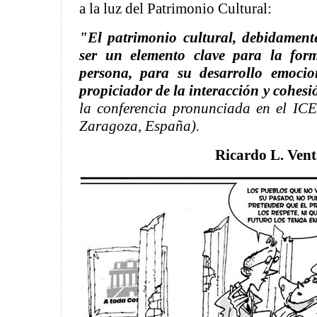
a la luz del Patrimonio Cultural:
"El patrimonio cultural, debidamen
ser un elemento clave para la form
persona, para su desarrollo emoci
propiciador de la interacción y cohesi
la conferencia pronunciada en el ICE
Zaragoza, España).
Ricardo L. Ven