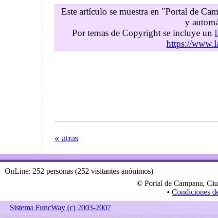
Este artículo se muestra en "Portal de C
y automá
Por temas de Copyright se incluye un
https://www.l
« atras
OnLine: 252 personas (252 visitantes anónimos)
© Portal de Campana, Ciu
•
Condiciones d
Sistema FuncWay (c) 2003-2007