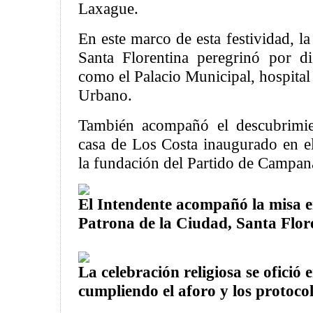
Laxague.
En este marco de esta festividad, l
Santa Florentina peregrinó por di
como el Palacio Municipal, hospital
Urbano.
También acompañó el descubrimien
casa de Los Costa inaugurado en el
la fundación del Partido de Campan
El Intendente acompañó la misa e
Patrona de la Ciudad, Santa Flor
La celebración religiosa se ofició 
cumpliendo el aforo y los protocol