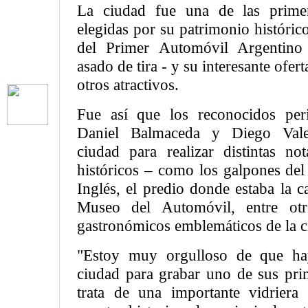
La ciudad fue una de las primer
elegidas por su patrimonio históri
del Primer Automóvil Argentino
asado de tira - y su interesante ofer
otros atractivos.
Fue así que los reconocidos peri
Daniel Balmaceda y Diego Valen
ciudad para realizar distintas no
históricos – como los galpones del f
Inglés, el predio donde estaba la c
Museo del Automóvil, entre ot
gastronómicos emblemáticos de la c
"Estoy muy orgulloso de que hay
ciudad para grabar uno de sus pr
trata de una importante vidriera