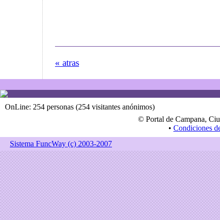
« atras
OnLine: 254 personas (254 visitantes anónimos)
© Portal de Campana, Ciu
•
Condiciones d
Sistema FuncWay (c) 2003-2007