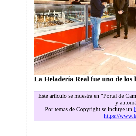
La Heladería Real fue uno de los l
Este artículo se muestra en "Portal de C
y automá
Por temas de Copyright se incluye un
https://www.l