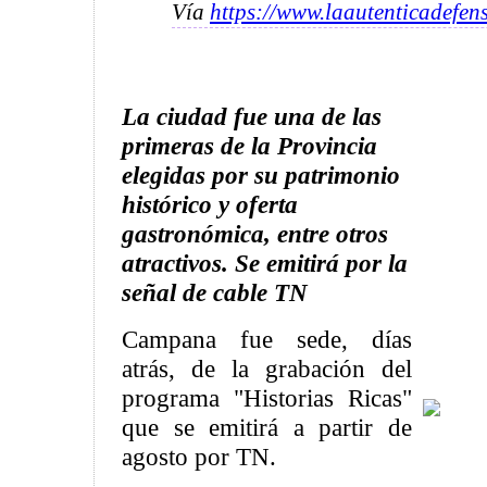
Vía
https://www.laautenticadefen
La ciudad fue una de las
primeras de la Provincia
elegidas por su patrimonio
histórico y oferta
gastronómica, entre otros
atractivos. Se emitirá por la
señal de cable TN
Campana fue sede, días
atrás, de la grabación del
programa "Historias Ricas"
que se emitirá a partir de
agosto por TN.