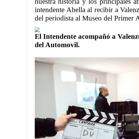
nuestra historia y los principales a
intendente Abella al recibir a Valenz
del periodista al Museo del Primer 
El Intendente acompañó a Valenz
del Automovil.