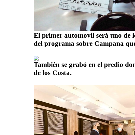
El primer automovil será uno de l
del programa sobre Campana que 
También se grabó en el predio don
de los Costa.