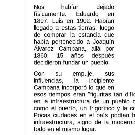
Nos habían dejado
físicamente. Eduardo en
1897. Luis en 1902. Habían
llegado a estas tierras, luego
de comprar la estancia que
había pertenecido a Joaquín
Álvarez Campana, allá por
1860. 15 años después
decidieron fundar un pueblo.
Con su empuje, sus
influencias, la incipiente
Campana incorporó lo que en
esos tiempos eran "figuritas tan dif
en la infraestructura de un pueblo 
como el puerto, un frigorífico y la 
Pocas ciudades en el país podían 
infraestructura, signo de la moder
todo en el mismo lugar.