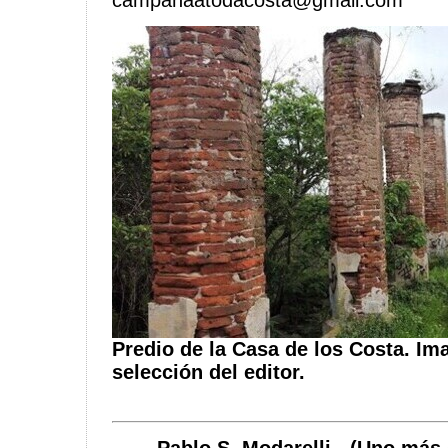
campanaatodacosta@gmail.com
Predio de la Casa de los Costa. Ima
selección del editor.