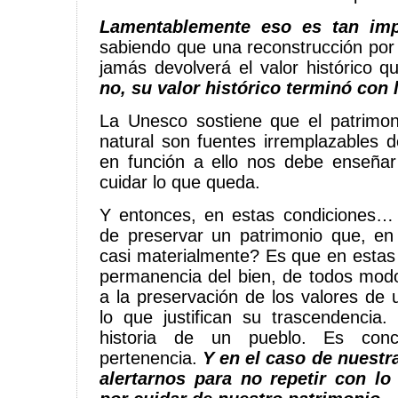
Lamentablemente eso es tan imp
sabiendo que una reconstrucción por
jamás devolverá el valor histórico q
no, su valor histórico terminó con 
La Unesco sostiene que el patrimonio
natural son fuentes irremplazables d
en función a ello nos debe enseña
cuidar lo que queda.
Y entonces, en estas condiciones… 
de preservar un patrimonio que, en
casi materialmente? Es que en estas 
permanencia del bien, de todos modo
a la preservación de los valores de
lo que justifican su trascendencia
historia de un pueblo. Es conci
pertenencia.
Y en el caso de nuestr
alertarnos para no repetir con l