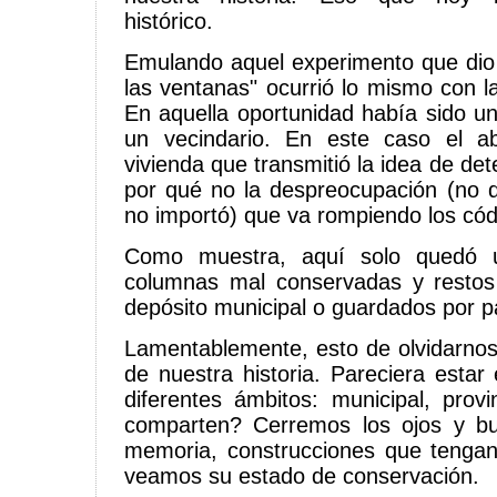
histórico.
Emulando aquel experimento que dio o
las ventanas" ocurrió lo mismo con l
En aquella oportunidad había sido 
un vecindario. En este caso el 
vivienda que transmitió la idea de det
por qué no la despreocupación (no 
no importó) que va rompiendo los cód
Como muestra, aquí solo quedó u
columnas mal conservadas y restos
depósito municipal o guardados por pa
Lamentablemente, esto de olvidarnos
de nuestra historia. Pareciera esta
diferentes ámbitos: municipal, provi
comparten? Cerremos los ojos y b
memoria, construcciones que tenga
veamos su estado de conservación.