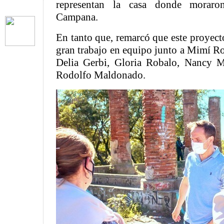
representan la casa donde moraro
Campana.
En tanto que, remarcó que este proyect
gran trabajo en equipo junto a Mimí Ro
Delia Gerbi, Gloria Robalo, Nancy Mi
Rodolfo Maldonado.