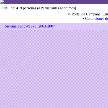
OnLine: 419 personas (419 visitantes anónimos)
© Portal de Campana, Ciu
•
Condiciones d
Sistema FuncWay (c) 2003-2007