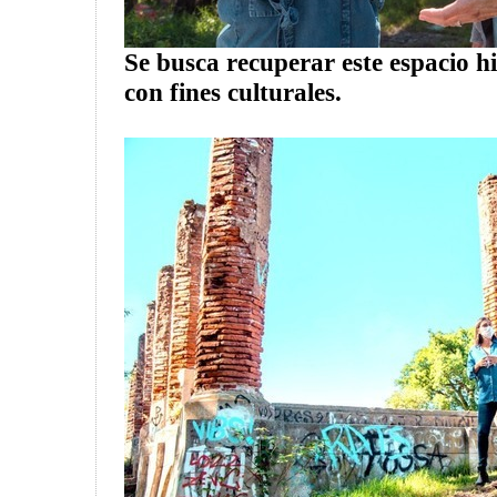
Se busca recuperar este espacio hi
con fines culturales.