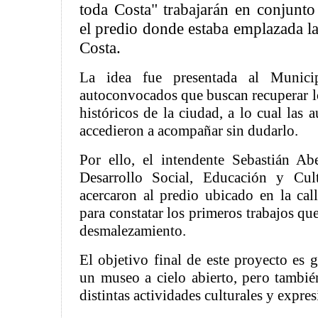
toda Costa" trabajarán en conjunto
el predio donde estaba emplazada la 
Costa.
La idea fue presentada al Munici
autoconvocados que buscan recuperar lo
históricos de la ciudad, a lo cual las 
accedieron a acompañar sin dudarlo.
Por ello, el intendente Sebastián Abe
Desarrollo Social, Educación y Cult
acercaron al predio ubicado en la ca
para constatar los primeros trabajos qu
desmalezamiento.
El objetivo final de este proyecto es g
un museo a cielo abierto, pero también
distintas actividades culturales y expresi