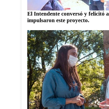
El Intendente conversó y felicitó 
impulsaron este proyecto.