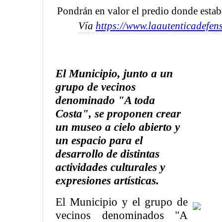
Pondrán en valor el predio donde estaba
Vía
https://www.laautenticadefen
El Municipio, junto a un
grupo de vecinos
denominado "A toda
Costa", se proponen crear
un museo a cielo abierto y
un espacio para el
desarrollo de distintas
actividades culturales y
expresiones artísticas.
El Municipio y el grupo de
vecinos denominados "A