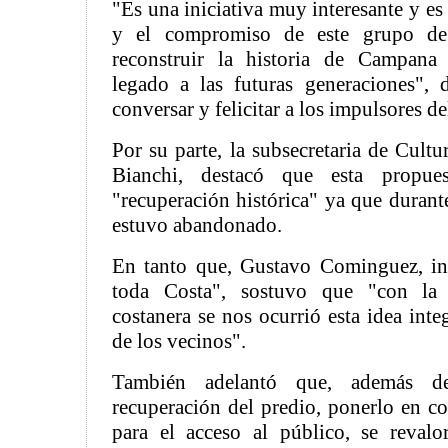
"Es una iniciativa muy interesante y es 
y el compromiso de este grupo de
reconstruir la historia de Campana 
legado a las futuras generaciones", d
conversar y felicitar a los impulsores de
Por su parte, la subsecretaria de Cult
Bianchi, destacó que esta propue
"recuperación histórica" ya que durant
estuvo abandonado.
En tanto que, Gustavo Cominguez, in
toda Costa", sostuvo que "con la 
costanera se nos ocurrió esta idea inte
de los vecinos".
También adelantó que, además de
recuperación del predio, ponerlo en co
para el acceso al público, se revalo