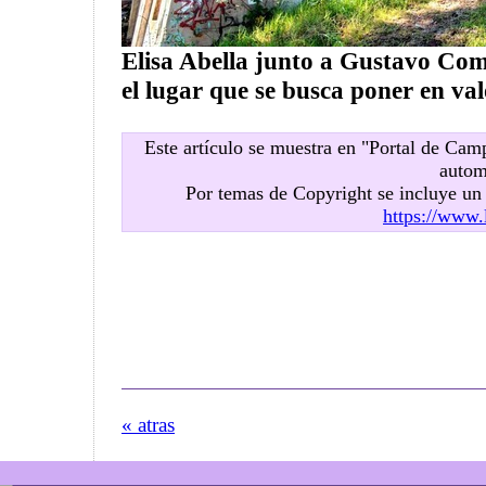
Elisa Abella junto a Gustavo Com
el lugar que se busca poner en val
Este artículo se muestra en "Portal de Ca
autom
Por temas de Copyright se incluye u
https://www.
« atras