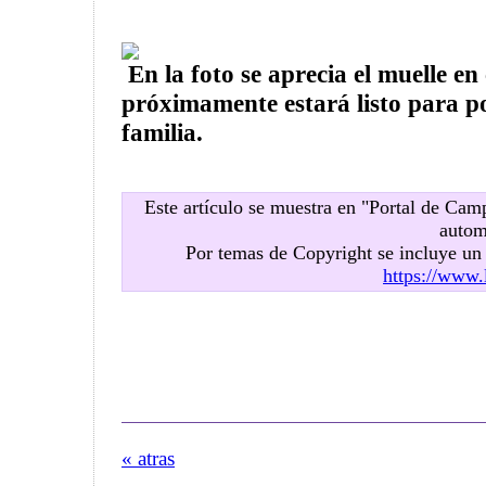
En la foto se aprecia el muelle en
próximamente estará listo para po
familia.
Este artículo se muestra en "Portal de Ca
autom
Por temas de Copyright se incluye u
https://www.
« atras