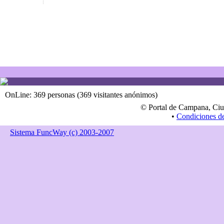
OnLine: 369 personas (369 visitantes anónimos)
© Portal de Campana, Ciu
•
Condiciones d
Sistema FuncWay (c) 2003-2007