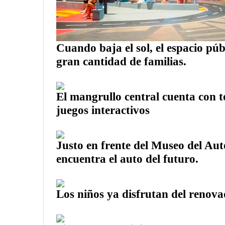
Cuando baja el sol, el espacio púb
gran cantidad de familias.
El mangrullo central cuenta con 
juegos interactivos
Justo en frente del Museo del Aut
encuentra el auto del futuro.
Los niños ya disfrutan del renova