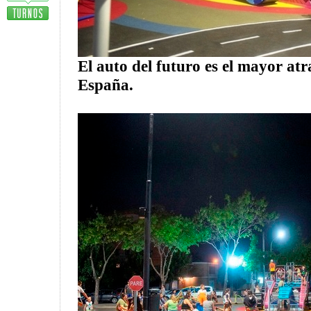
El auto del futuro es el mayor atr
España.