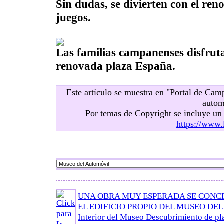
Sin dudas, se divierten con el ren
juegos.
Las familias campanenses disfruta
renovada plaza España.
Este artículo se muestra en "Portal de Ca
autom
Por temas de Copyright se incluye u
https://www.
UNA OBRA MUY ESPERADA SE CONC
EL EDIFICIO PROPIO DEL MUSEO DE
Interior del Museo Descubrimiento de pl