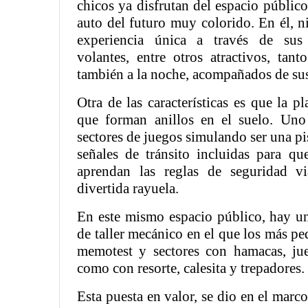
chicos ya disfrutan del espacio público
auto del futuro muy colorido. En él, n
experiencia única a través de sus 
volantes, entre otros atractivos, tan
también a la noche, acompañados de sus
Otra de las características es que la p
que forman anillos en el suelo. Uno
sectores de juegos simulando ser una pi
señales de tránsito incluidas para q
aprendan las reglas de seguridad v
divertida rayuela.
En este mismo espacio público, hay u
de taller mecánico en el que los más p
memotest y sectores con hamacas, jue
como con resorte, calesita y trepadores.
Esta puesta en valor, se dio en el marc