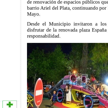
de renovación de espacios públicos que 
barrio Ariel del Plata, continuando por l
Mayo.
Desde el Municipio invitaron a los
disfrutar de la renovada plaza Españ
responsabilidad.