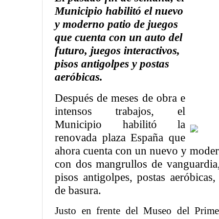
Municipio habilitó el nuevo
y moderno patio de juegos
que cuenta con un auto del
futuro, juegos interactivos,
pisos antigolpes y postas
aeróbicas.
Después de meses de obra e
intensos trabajos, el
Municipio habilitó la
renovada plaza España que
ahora cuenta con un nuevo y moder
con dos mangrullos de vanguardia, 
pisos antigolpes, postas aeróbicas
de basura.
Justo en frente del Museo del Prim