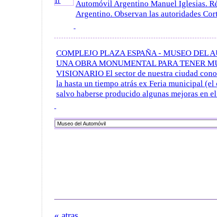
Automóvil Argentino Manuel Iglesias. Ré
Argentino. Observan las autoridades Corte 
COMPLEJO PLAZA ESPAÑA - MUSEO DEL 
UNA OBRA MONUMENTAL PARA TENER M
VISIONARIO El sector de nuestra ciudad cono
la hasta un tiempo atrás ex Feria municipal (el 
salvo haberse producido algunas mejoras en el 
« atras