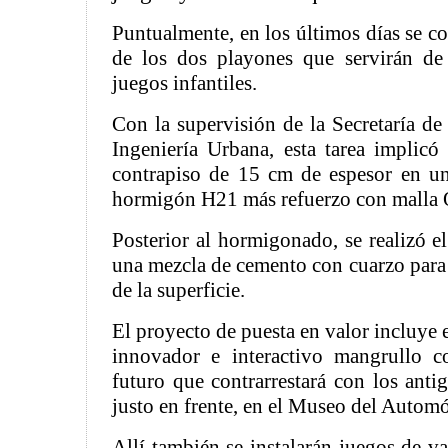
Puntualmente, en los últimos días se c
de los dos playones que servirán de
juegos infantiles.
Con la supervisión de la Secretaría de
Ingeniería Urbana, esta tarea implicó
contrapiso de 15 cm de espesor en u
hormigón H21 más refuerzo con malla 
Posterior al hormigonado, se realizó el
una mezcla de cemento con cuarzo para f
de la superficie.
El proyecto de puesta en valor incluye
innovador e interactivo mangrullo 
futuro que contrarrestará con los anti
justo en frente, en el Museo del Automó
Allí también se instalarán juegos de v