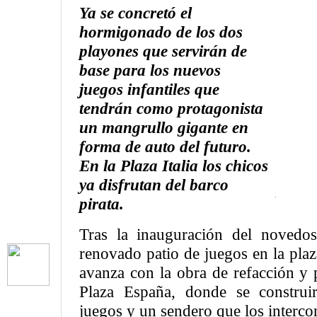
Ya se concretó el
hormigonado de los dos
playones que servirán de
base para los nuevos
juegos infantiles que
tendrán como protagonista
un mangrullo gigante en
forma de auto del futuro.
En la Plaza Italia los chicos
ya disfrutan del barco
pirata.
Tras la inauguración del novedos
renovado patio de juegos en la plaza
avanza con la obra de refacción y 
Plaza España, donde se construi
juegos y un sendero que los interco