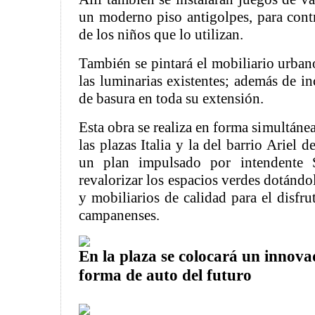
un moderno piso antigolpes, para contr
de los niños que lo utilizan.
También se pintará el mobiliario urbano
las luminarias existentes; además de i
de basura en toda su extensión.
Esta obra se realiza en forma simultánea
las plazas Italia y la del barrio Ariel d
un plan impulsado por intendente S
revalorizar los espacios verdes dotándo
y mobiliarios de calidad para el disfru
campanenses.
En la plaza se colocará un innov
forma de auto del futuro