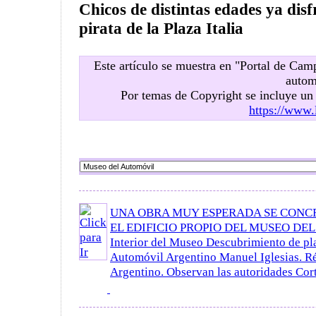
Chicos de distintas edades ya dis
pirata de la Plaza Italia
Este artículo se muestra en "Portal de Ca
autom
Por temas de Copyright se incluye u
https://www.
UNA OBRA MUY ESPERADA SE CONC
EL EDIFICIO PROPIO DEL MUSEO DE
Interior del Museo Descubrimiento de pl
Automóvil Argentino Manuel Iglesias. Ré
Argentino. Observan las autoridades Corte 