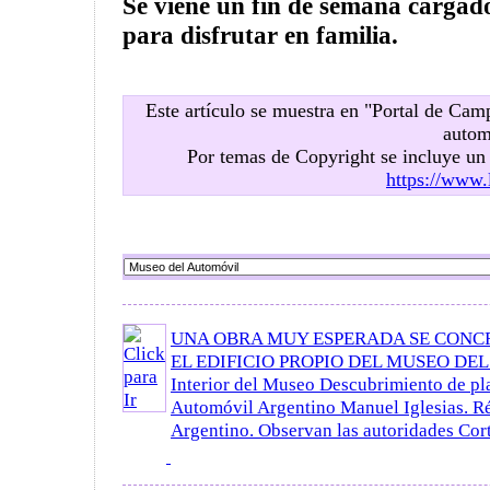
Se viene un fin de semana cargado
para disfrutar en familia.
Este artículo se muestra en "Portal de Ca
autom
Por temas de Copyright se incluye u
https://www.
UNA OBRA MUY ESPERADA SE CONC
EL EDIFICIO PROPIO DEL MUSEO DE
Interior del Museo Descubrimiento de pl
Automóvil Argentino Manuel Iglesias. Ré
Argentino. Observan las autoridades Corte 