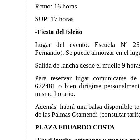
Remo: 16 horas
SUP: 17 horas
-Fiesta del Isleño
Lugar del evento: Escuela Nº 26
Fernando). Se puede almorzar en el lug
Salida de lancha desde el muelle 9 hora
Para reservar lugar comunicarse d
672481 o bien dirigirse personalment
mismo horario.
Además, habrá una balsa disponible to
de las Palmas Otamendi (consultar tarif
PLAZA EDUARDO COSTA