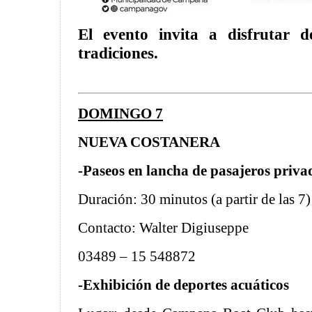
El evento invita a disfrutar 
tradiciones.
DOMINGO 7
NUEVA COSTANERA
-Paseos en lancha de pasajeros priva
Duración: 30 minutos (a partir de las 7)
Contacto: Walter Digiuseppe
03489 – 15 548872
-Exhibición de deportes acuáticos