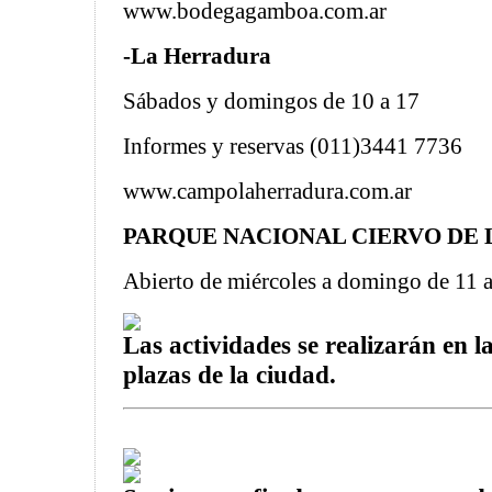
www.bodegagamboa.com.ar
-La Herradura
Sábados y domingos de 10 a 17
Informes y reservas (011)3441 7736
www.campolaherradura.com.ar
PARQUE NACIONAL CIERVO DE 
Abierto de miércoles a domingo de 11 
Las actividades se realizarán en 
plazas de la ciudad.