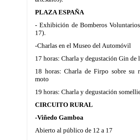
PLAZA ESPAÑA
- Exhibición de Bomberos Voluntario
17).
-Charlas en el Museo del Automóvil
17 horas: Charla y degustación Gin de 
18 horas: Charla de Firpo sobre su 
moto
19 horas: Charla y degustación somelli
CIRCUITO RURAL
-Viñedo Gamboa
Abierto al público de 12 a 17