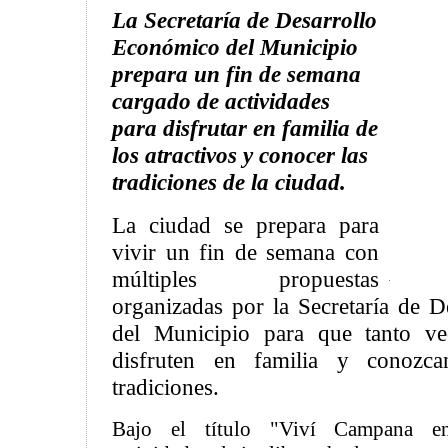
La Secretaría de Desarrollo
Económico del Municipio
prepara un fin de semana
cargado de actividades
para disfrutar en familia de
los atractivos y conocer las
tradiciones de la ciudad.
La ciudad se prepara para
vivir un fin de semana con
múltiples propuestas
organizadas por la Secretaría de 
del Municipio para que tanto ve
disfruten en familia y conozca
tradiciones.
Bajo el título "Viví Campana en