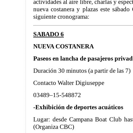
actividades al aire libre, charlas y espe
nueva costanera y plazas este sábado
siguiente cronograma:
SABADO 6
NUEVA COSTANERA
Paseos en lancha de pasajeros privad
Duración 30 minutos (a partir de las 7)
Contacto Walter Digiuseppe
03489–15-548872
-Exhibición de deportes acuáticos
Lugar: desde Campana Boat Club hast
(Organiza CBC)