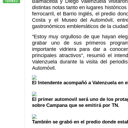
Balmaceda y Diego Valenzuela visitaron 
distintas notas tanto en lugares histórico
ferrocarril, el Barrio Inglés, el predio do
Costa y el Museo del Automóvil, entr
gastronómicos emblemáticos de la ciudad
"Estoy muy orgulloso de que hayan eleg
grabar uno de sus primeros progra
importante vidriera para dar a conocer
principales atractivos", resumió el inten
Valenzuela durante la visita del period
Automóvil.
El Intendente acompañó a Valenzuela en e
El primer automovil será uno de los prot
sobre Campana que se emitirá por TN.
También se grabó en el predio donde estab