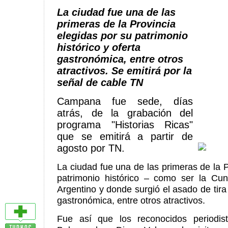
La ciudad fue una de las
primeras de la Provincia
elegidas por su patrimonio
histórico y oferta
gastronómica, entre otros
atractivos. Se emitirá por la
señal de cable TN
Campana fue sede, días
atrás, de la grabación del
programa "Historias Ricas"
que se emitirá a partir de
agosto por TN.
La ciudad fue una de las primeras de la P
patrimonio histórico – como ser la Cun
Argentino y donde surgió el asado de tira 
gastronómica, entre otros atractivos.
Fue así que los reconocidos periodist