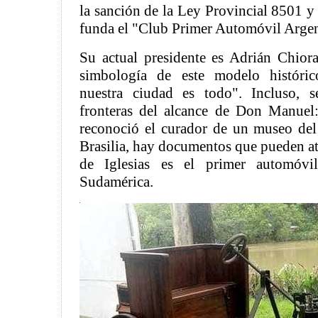
la sanción de la Ley Provincial 8501 y
funda el "Club Primer Automóvil Argen
Su actual presidente es Adrián Chiora
simbología de este modelo históric
nuestra ciudad es todo". Incluso, s
fronteras del alcance de Don Manuel:
reconoció el curador de un museo del
Brasilia, hay documentos que pueden at
de Iglesias es el primer automóvi
Sudamérica.