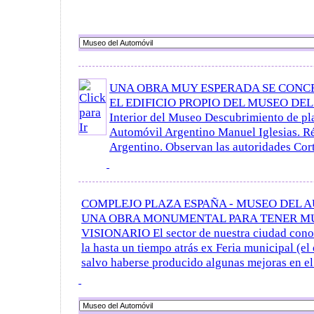
UNA OBRA MUY ESPERADA SE CONC
EL EDIFICIO PROPIO DEL MUSEO DE
Interior del Museo Descubrimiento de pl
Automóvil Argentino Manuel Iglesias. Ré
Argentino. Observan las autoridades Corte 
COMPLEJO PLAZA ESPAÑA - MUSEO DEL 
UNA OBRA MONUMENTAL PARA TENER M
VISIONARIO El sector de nuestra ciudad cono
la hasta un tiempo atrás ex Feria municipal (el 
salvo haberse producido algunas mejoras en el 