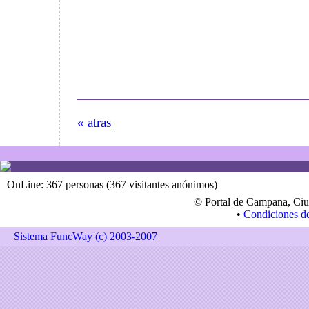
« atras
OnLine: 367 personas (367 visitantes anónimos)
© Portal de Campana, Ciu
•
Condiciones d
Sistema FuncWay (c) 2003-2007