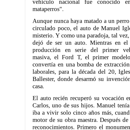
vehículo nacional fue conocido e
mataperros".
Aunque nunca haya matado a un perro
circulado poco, el auto de Manuel Igl
misterio. Y como una paradoja, tal vez,
dejó de ser un auto. Mientras en e
producción en serie del primer veh
masiva, el Ford T, el primer modelo
convertía en una bomba de extracción
laborales, para la década del 20, Igles
Ballester, donde desarmó su invenció
casa.
El auto recién recuperó su vocación e
Carlos, uno de sus hijos. Manuel tenía
iba a vivir solo cinco años más, cuan
motor de su obra maestra. Después de 
reconocimientos. Primero el monume