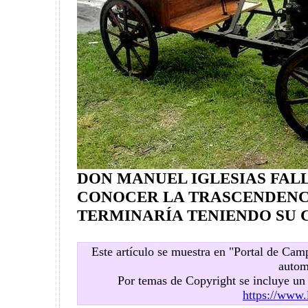
DON MANUEL IGLESIAS FALL
CONOCER LA TRASCENDENC
TERMINARÍA TENIENDO SU 
Este artículo se muestra en "Portal de Ca
autom
Por temas de Copyright se incluye u
https://www.