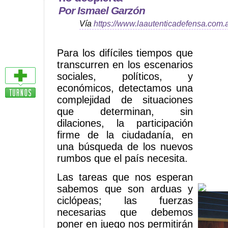
Por Ismael Garzón
Vía
https://www.laautenticadefensa.com.
Para los difíciles tiempos que
transcurren en los escenarios
sociales, políticos, y
económicos, detectamos una
complejidad de situaciones
que determinan, sin
dilaciones, la participación
firme de la ciudadanía, en
una búsqueda de los nuevos
rumbos que el país necesita.
Las tareas que nos esperan
sabemos que son arduas y
ciclópeas; las fuerzas
necesarias que debemos
poner en juego nos permitirán