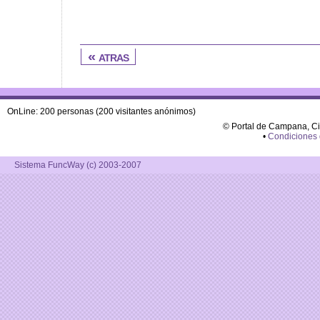
« atras
OnLine: 200 personas (200 visitantes anónimos)
© Portal de Campana, C
•
Condiciones
Sistema FuncWay (c) 2003-2007