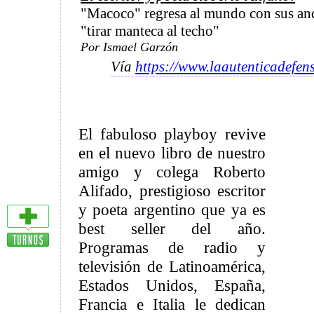
"Macoco" regresa al mundo con sus and
"tirar manteca al techo"
Por Ismael Garzón
Vía
https://www.laautenticadefen
El fabuloso playboy revive
en el nuevo libro de nuestro
amigo y colega Roberto
Alifado, prestigioso escritor
y poeta argentino que ya es
best seller del año.
Programas de radio y
televisión de Latinoamérica,
Estados Unidos, España,
Francia e Italia le dedican