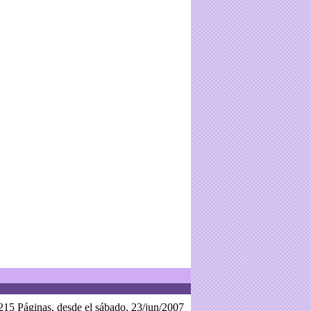
215 Páginas, desde el sábado, 23/jun/2007