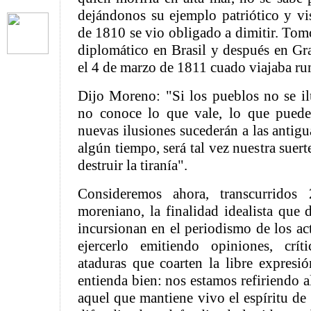
dejándonos su ejemplo patriótico y vi
de 1810 se vio obligado a dimitir. Tom
diplomático en Brasil y después en Gr
el 4 de marzo de 1811 cuado viajaba r
Dijo Moreno: "Si los pueblos no se il
no conoce lo que vale, lo que puede
nuevas ilusiones sucederán a las antigu
algún tiempo, será tal vez nuestra suert
destruir la tiranía".
Consideremos ahora, transcurrido
moreniano, la finalidad idealista que 
incursionan en el periodismo de los act
ejercerlo emitiendo opiniones, crí
ataduras que coarten la libre expresió
entienda bien: nos estamos refiriendo a
aquel que mantiene vivo el espíritu de