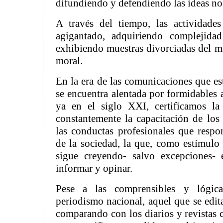
difundiendo y defendiendo las ideas no
A través del tiempo, las actividade
agigantado, adquiriendo complejida
exhibiendo muestras divorciadas del má
moral.
En la era de las comunicaciones que es
se encuentra alentada por formidables 
ya en el siglo XXI, certificamos la
constantemente la capacitación de los 
las conductas profesionales que respo
de la sociedad, la que, como estímulo 
sigue creyendo- salvo excepciones-
informar y opinar.
Pese a las comprensibles y lógica
periodismo nacional, aquel que se edita
comparando con los diarios y revistas 