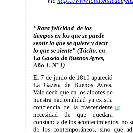
Vía
https://www.laautenticadefen
"Rara felicidad de los
tiempos en los que se puede
sentir lo que se quiere y decir
lo que se siente" (Tácito, en
La Gazeta de Buenos Ayres,
Año 1. Nº 1)
El 7 de junio de 1810 apareció
La Gazeta de Buenos Ayres.
Vale decir que en los albores de
nuestra nacionalidad ya existía
conciencia de la trascendente
necesidad de que quedara
constancia de los acontecimientos, no s
de los contemporáneos, sino que a