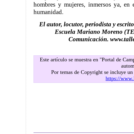
hombres y mujeres, inmersos ya, en e
humanidad.
El autor, locutor, periodista y escrito
Escuela Mariano Moreno (TE
Comunicación. www.tall
Este artículo se muestra en "Portal de Ca
autom
Por temas de Copyright se incluye u
https://www.