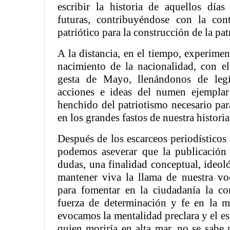
escribir la historia de aquellos días
futuras, contribuyéndose con la con
patriótico para la construcción de la patr
A la distancia, en el tiempo, experime
nacimiento de la nacionalidad, con el
gesta de Mayo, llenándonos de legí
acciones e ideas del numen ejempla
henchido del patriotismo necesario par
en los grandes fastos de nuestra historia
Después de los escarceos periodísticos 
podemos aseverar que la publicación 
dudas, una finalidad conceptual, ideoló
mantener viva la llama de nuestra voc
para fomentar en la ciudadanía la co
fuerza de determinación y fe en la 
evocamos la mentalidad preclara y el es
quien moriría en alta mar, no se sabe 