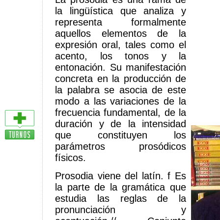
la lingüística que analiza y
representa formalmente
aquellos elementos de la
expresión oral, tales como el
acento, los tonos y la
entonación. Su manifestación
concreta en la producción de
la palabra se asocia de este
modo a las variaciones de la
frecuencia fundamental, de la
duración y de la intensidad
que constituyen los
parámetros prosódicos
físicos.
Prosodia viene del latín. f Es
la parte de la gramática que
estudia las reglas de la
pronunciación y