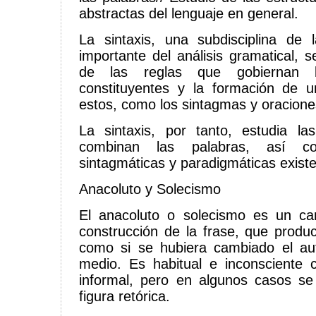
abstractas del lenguaje en general.
La sintaxis, una subdisciplina de l
importante del análisis gramatical, 
de las reglas que gobiernan l
constituyentes y la formación de u
estos, como los sintagmas y oracione
La sintaxis, por tanto, estudia 
combinan las palabras, así co
sintagmáticas y paradigmáticas existe
Anacoluto y Solecismo
El anacoluto o solecismo es un ca
construcción de la frase, que produc
como si se hubiera cambiado el aut
medio. Es habitual e inconsciente 
informal, pero en algunos casos se
figura retórica.