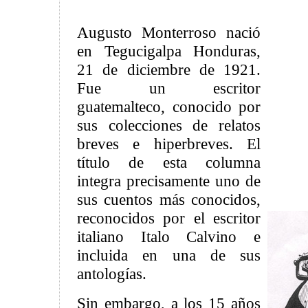
Augusto Monterroso nació
en Tegucigalpa Honduras,
21 de diciembre de 1921.
Fue un escritor
guatemalteco, conocido por
sus colecciones de relatos
breves e hiperbreves. El
título de esta columna
integra precisamente uno de
sus cuentos más conocidos,
reconocidos por el escritor
italiano Italo Calvino e
incluida en una de sus
antologías.
Sin embargo, a los 15 años