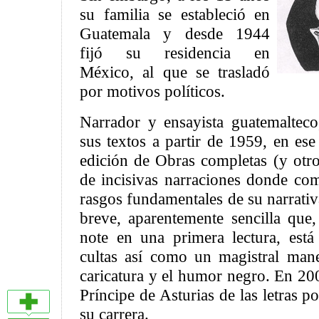
su familia se estableció en
Guatemala y desde 1944
fijó su residencia en
México, al que se trasladó
por motivos políticos.
Narrador y ensayista guatemaltec
sus textos a partir de 1959, en ese
edición de Obras completas (y otro
de incisivas narraciones donde com
rasgos fundamentales de su narrativ
breve, aparentemente sencilla que,
note en una primera lectura, está 
cultas así como un magistral mane
caricatura y el humor negro. En 20
Príncipe de Asturias de las letras p
su carrera.