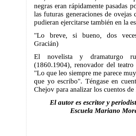
negras eran rápidamente pasadas po
las futuras generaciones de ovejas
pudieran ejercitarse también en la es
"Lo breve, si bueno, dos veces
Gracián)
El novelista y dramaturgo r
(1860.1904), renovador del teatro
"Lo que leo siempre me parece muy
que yo escribo". Téngase en cuen
Chejov para analizar los cuentos de
El autor es escritor y periodist
Escuela Mariano More