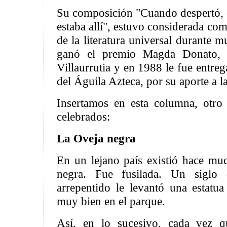
Su composición "Cuando despertó, e
estaba allí", estuvo considerada com
de la literatura universal durante
ganó el premio Magda Donato, 
Villaurrutia y en 1988 le fue entre
del Águila Azteca, por su aporte a l
Insertamos en esta columna, otro
celebrados:
La Oveja negra
En un lejano país existió hace m
negra. Fue fusilada. Un siglo 
arrepentido le levantó una estatu
muy bien en el parque.
Así, en lo sucesivo, cada vez q