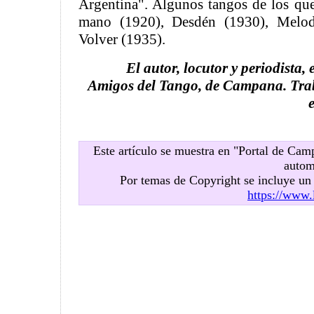
Argentina". Algunos tangos de los qu
mano (1920), Desdén (1930), Melodí
Volver (1935).
El autor, locutor y periodista,
Amigos del Tango, de Campana. Trab
Este artículo se muestra en "Portal de Ca
autom
Por temas de Copyright se incluye u
https://www.