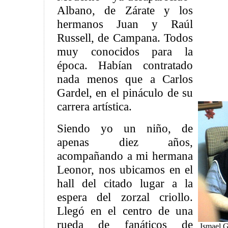
Albano, de Zárate y los
hermanos Juan y Raúl
Russell, de Campana. Todos
muy conocidos para la
época. Habían contratado
nada menos que a Carlos
Gardel, en el pináculo de su
carrera artística.
Siendo yo un niño, de
apenas diez años,
acompañando a mi hermana
Leonor, nos ubicamos en el
hall del citado lugar a la
espera del zorzal criollo.
Llegó en el centro de una
rueda de fanáticos de
Ismael 