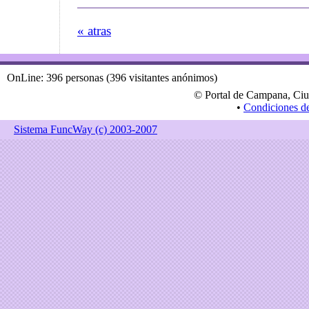
« atras
OnLine: 396 personas (396 visitantes anónimos)
© Portal de Campana, Ciu
•
Condiciones d
Sistema FuncWay (c) 2003-2007