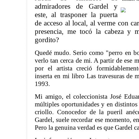
admiradores de Gardel y
este, al trasponer la puerta
de acceso al local, al verme con ca
presencia, me tocó la cabeza y m
gordito?
Quedé mudo. Serio como "perro en bot
verlo tan cerca de mi. A partir de ese
por el artista creció formidablement
inserta en mi libro Las travesuras de m
1993.
Mi amigo, el coleccionista José Edua
múltiples oportunidades y en distintos 
criollo. Conocedor de la pueril anéc
Gardel, suele recordar ese momento, en
Pero la genuina verdad es que Gardel 