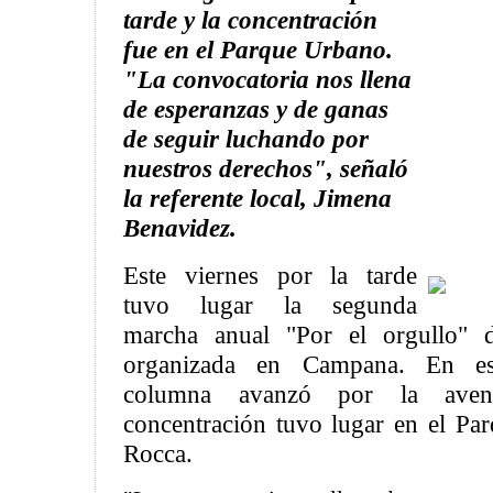
tarde y la concentración
fue en el Parque Urbano.
"La convocatoria nos llena
de esperanzas y de ganas
de seguir luchando por
nuestros derechos", señaló
la referente local, Jimena
Benavidez.
Este viernes por la tarde
tuvo lugar la segunda
marcha anual "Por el orgullo" 
organizada en Campana. En est
columna avanzó por la aven
concentración tuvo lugar en el P
Rocca.