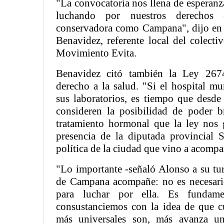
"La convocatoria nos llena de esperanz
luchando por nuestros derechos
conservadora como Campana", dijo en 
Benavidez, referente local del colectiv
Movimiento Evita.
Benavidez citó también la Ley 267
derecho a la salud. "Si el hospital mu
sus laboratorios, es tiempo que desde 
consideren la posibilidad de poder b
tratamiento hormonal que la ley nos 
presencia de la diputada provincial 
política de la ciudad que vino a acomp
"Lo importante -señaló Alonso a su tur
de Campana acompañe: no es necesario
para luchar por ella. Es fundam
consustanciemos con la idea de que c
más universales son, más avanza u