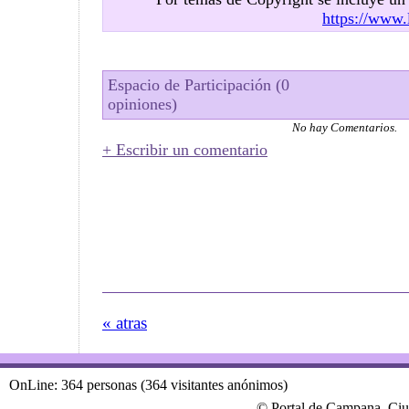
https://www.
Espacio de Participación (0
opiniones)
No hay Comentarios.
+ Escribir un comentario
« atras
OnLine: 364 personas (364 visitantes anónimos)
© Portal de Campana, Ciu