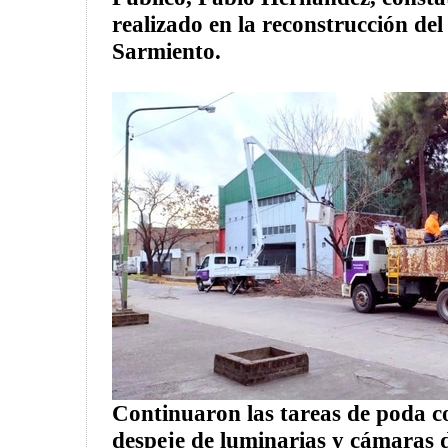
realizado en la reconstrucción de
Sarmiento.
Continuaron las tareas de poda c
despeje de luminarias y cámaras 