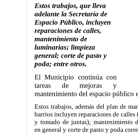
Estos trabajos, que lleva
adelante la Secretaría de
Espacio Público, incluyen
reparaciones de calles,
mantenimiento de
luminarias; limpieza
general; corte de pasto y
poda; entre otros.
El Municipio continúa con
tareas de mejoras y
mantenimiento del espacio público e
Estos trabajos, además del plan de man
barrios incluyen reparaciones de calles
y tomado de juntas); mantenimiento d
en general y corte de pasto y poda corre