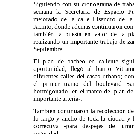
Siguiendo con su cronograma de trabaj
semana la Secretaría de Espacio P
mejorado de la calle Lisandro de la
Jacinto, donde además continuaron con 
también la puesta en valor de la p
realizando un importante trabajo de za
Septiembre.
El plan de bacheo en caliente sigu
oportunidad, llegó al barrio Vitra
diferentes calles del casco urbano; do
el primer tramo del boulevard Sar
hormigonado -en el marco del plan de 
importante arteria-.
También continuaron la recolección de
lo largo y ancho de toda la ciudad y 
correctiva -para despejes de lum
seguridad-.