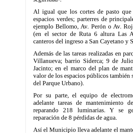
Al igual que los cortes de pasto que
espacios verdes; parterres de principa
ejemplo Bellomo, Av. Perón o Av. Roja
(en el sector de Ruta 6 altura Las 
canteros del ingreso a San Cayetano y 
Además de las tareas realizadas en par
Villanueva; barrio Siderca; 9 de Jul
Jacinto; en el marco del plan de man
valor de los espacios públicos también 
del Parque Urbano).
Por su parte, el equipo de electrom
adelante tareas de mantenimiento d
reparando 218 luminarias. Y se g
reparación de 8 pérdidas de agua.
Así el Municipio lleva adelante el mant