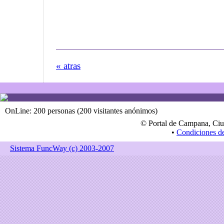
« atras
OnLine: 200 personas (200 visitantes anónimos)
© Portal de Campana, Ciu
•
Condiciones d
Sistema FuncWay (c) 2003-2007