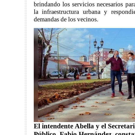
brindando los servicios necesarios par
la infraestructura urbana y respondi
demandas de los vecinos.
El intendente Abella y el Secretar
Público, Fabio Hernández, consta