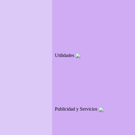
Utilidades
Publicidad y Servicios