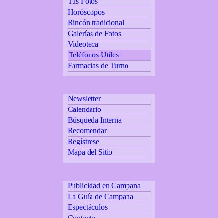
Tus Fotos
Horóscopos
Rincón tradicional
Galerías de Fotos
Videoteca
Teléfonos Utiles
Farmacias de Turno
Newsletter
Calendario
Búsqueda Interna
Recomendar
Regístrese
Mapa del Sitio
Publicidad en Campana
La Guía de Campana
Espectáculos
Contacto