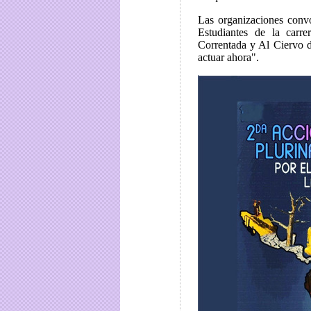
Las organizaciones conv
Estudiantes de la ca
Correntada y Al Ciervo 
actuar ahora".