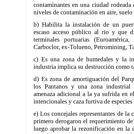
contaminantes en una ciudad rodeada d
niveles de contaminación en aire, suelo
b) Habilita la instalación de un pue
escaso acceso público al río y que 
terminales portuarias (Euroamérica, 
Carboclor, ex-Tolueno, Petromining, Taj
c) Es una zona de humedales y la ins
industria implica su destrucción como t
d) Es zona de amortiguación del Parq
los Pantanos y una zona industrial 
amenaza adicional a la ya sufrida en e
intencionales y caza furtiva de especies
e) Los concejales representantes de la
primero derogaron el requerimiento de 
luego aprobar la rezonificación en la