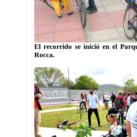
El recorrido se inició en el Pa
Rocca.