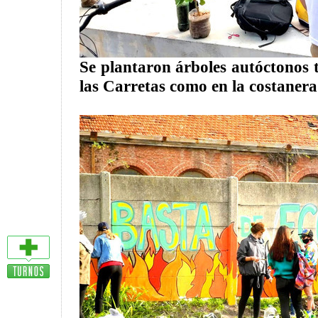
Se plantaron árboles autóctonos 
las Carretas como en la costanera