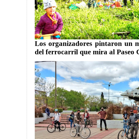
Los organizadores pintaron un m
del ferrocarril que mira al Paseo