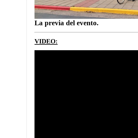
La previa del evento.
VIDEO: