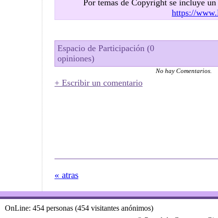
Por temas de Copyright se incluye u
https://www.
Espacio de Participación (0
opiniones)
No hay Comentarios.
+ Escribir un comentario
« atras
OnLine: 454 personas (454 visitantes anónimos)