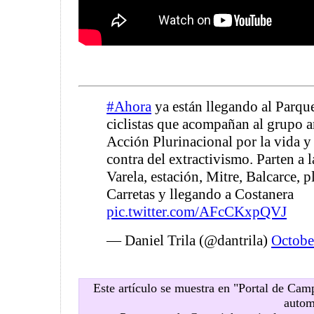
#Ahora
ya están llegando al Parqu
ciclistas que acompañan al grupo a
Acción Plurinacional por la vida y 
contra del extractivismo. Parten a 
Varela, estación, Mitre, Balcarce, p
Carretas y llegando a Costanera
pic.twitter.com/AFcCKxpQVJ
— Daniel Trila (@dantrila)
Octobe
Este artículo se muestra en "Portal de Ca
autom