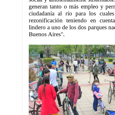
generan tanto o más empleo y perm
ciudadanía al río para los cuale
rezonificación teniendo en cuen
lindero a uno de los dos parques nac
Buenos Aires".