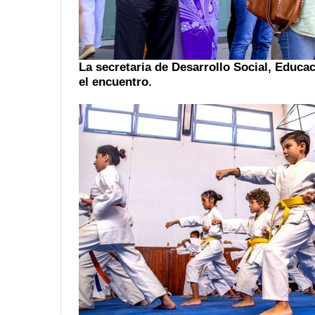
La secretaria de Desarrollo Social, Educ
el encuentro.