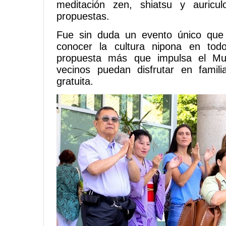
meditación zen, shiatsu y auriculo
propuestas.
Fue sin duda un evento único que 
conocer la cultura nipona en tod
propuesta más que impulsa el Mun
vecinos puedan disfrutar en famil
gratuita.