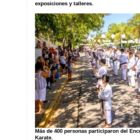
exposiciones y talleres.
Más de 400 personas participaron del Enc
Karate.