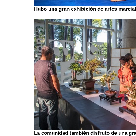
Hubo una gran exhibición de artes marcial
La comunidad también disfrutó de una gra