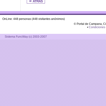
« atras
OnLine: 448 personas (448 visitantes anónimos)
© Portal de Campana, C
•
Condiciones
Sistema FuncWay (c) 2003-2007