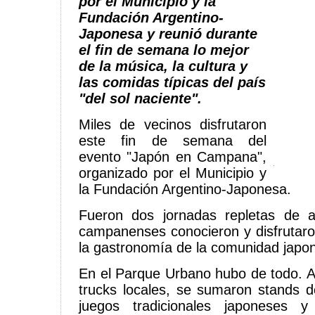
por el Municipio y la
Fundación Argentino-
Japonesa y reunió durante
el fin de semana lo mejor
de la música, la cultura y
las comidas típicas del país
"del sol naciente".
Miles de vecinos disfrutaron
este fin de semana del
evento "Japón en Campana",
organizado por el Municipio y
la Fundación Argentino-Japonesa.
Fueron dos jornadas repletas de a
campanenses conocieron y disfrutaron
la gastronomía de la comunidad japo
En el Parque Urbano hubo de todo. A 
trucks locales, se sumaron stands 
juegos tradicionales japoneses 