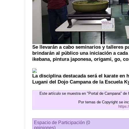
Se llevarán a cabo seminarios y talleres p
brindarán al público una iniciación a cada
ikebana, pintura japonesa, origami, go, co
La disciplina destacada será el karate en 
Lugani del Dojo Campana de la Escuela K
Este artículo se muestra en "Portal de Campana" de 
Por temas de Copyright se in
https:
Espacio de Participación (0
opiniones)