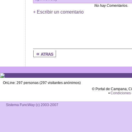
No hay Comentarios.
+ Escribir un comentario
« atras
OnLine: 297 personas (297 visitantes anónimos)
© Portal de Campana, C
•
Condiciones
Sistema FuncWay (c) 2003-2007