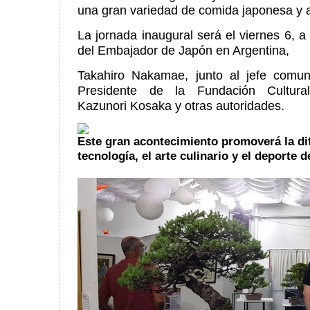
una gran variedad de comida japonesa y a
La jornada inaugural será el viernes 6, a
del Embajador de Japón en Argentina,
Takahiro Nakamae, junto al jefe comuna
Presidente de la Fundación Cultura
Kazunori Kosaka y otras autoridades.
Este gran acontecimiento promoverá la difu
tecnología, el arte culinario y el deporte 