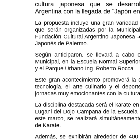
cultura japonesa que se desarro
Argentina con la llegada de "Japón 
La propuesta incluye una gran variedad 
que serán organizadas por la Municip
Fundación Cultural Argentino Japonesa -
Japonés de Palermo-.
Según anticiparon, se llevará a cabo e
Municipal, en la Escuela Normal Superio
y el Parque Urbano Ing. Roberto Rocca
Este gran acontecimiento promoverá la di
tecnología, el arte culinario y el depo
jornadas muy emocionantes con la cultura 
La disciplina destacada será el karate en
Lugani del Dojo Campana de la Escuela 
este marco, se realizará simultáneament
de Karate.
Además, se exhibirán alrededor de 40