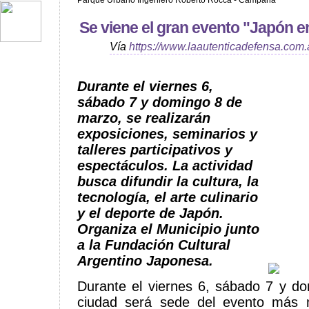
Parque Urbano Ingeniero Roberto Rocca - Campana
Se viene el gran evento "Japón
Vía
https://www.laautenticadefensa.com.
Durante el viernes 6,
sábado 7 y domingo 8 de
marzo, se realizarán
exposiciones, seminarios y
talleres participativos y
espectáculos. La actividad
busca difundir la cultura, la
tecnología, el arte culinario
y el deporte de Japón.
Organiza el Municipio junto
a la Fundación Cultural
Argentino Japonesa.
Durante el viernes 6, sábado 7 y d
ciudad será sede del evento más 