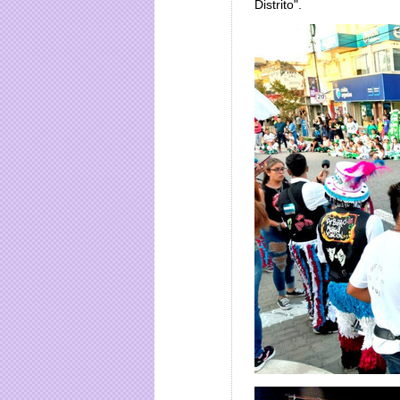
Distrito".