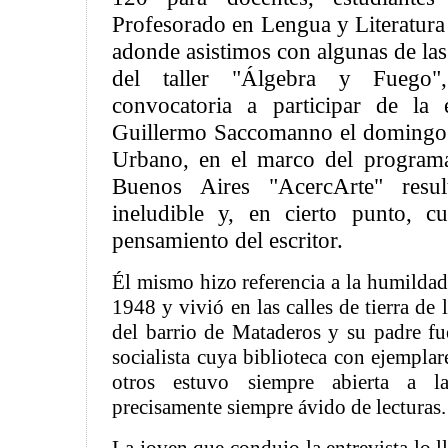
Profesorado en Lengua y Literatura
adonde asistimos con algunas de las
del taller "Álgebra y Fuego"
convocatoria a participar de la 
Guillermo Saccomanno el domingo 
Urbano, en el marco del programa
Buenos Aires "AcercArte" resul
ineludible y, en cierto punto, c
pensamiento del escritor.
Él mismo hizo referencia a la humildad
1948 y vivió en las calles de tierra de
del barrio de Mataderos y su padre fue
socialista cuya biblioteca con ejempla
otros estuvo siempre abierta a la
precisamente siempre ávido de lecturas.