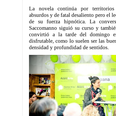
La novela continúa por territorio
absurdos y de fatal desaliento pero el l
de su fuerza hipnótica. La conver
Saccomanno siguió su curso y tambié
convirtió a la tarde del domingo e
disfrutable, como lo suelen ser las bu
densidad y profundidad de sentidos.