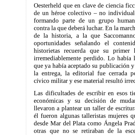
Oesterheld que en clave de ciencia ficc
de un héroe colectivo – no individual
formando parte de un grupo human
contra la que deberá luchar. En la march
de la historia, a la que Saccomanno
oportunidades señalando el contenid
historietas recuerda que su primer 
irremediablemente perdido. Lo había l
que ya había aceptado su publicación y 
la entrega, la editorial fue cerrada p
cívico militar y ese material resultó irr
Las dificultades de escribir en esos ti
económicas y su decisión de mudar
llevaron a plantear un taller de escritu
él fueron algunas talleristas mujeres 
desde Mar del Plata como Ángela Prade
otras que no se retiraban de la esce