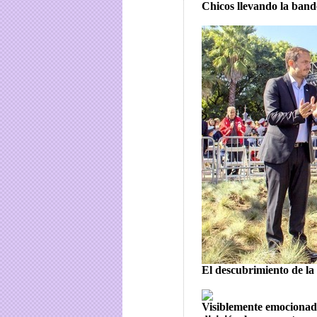
Chicos llevando la band
El descubrimiento de la
Visiblemente emocionad