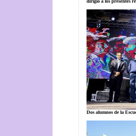
dirigió a los presentes 
Dos alumnos de la Escue