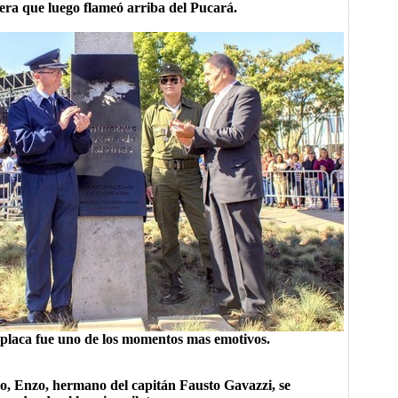
era que luego flameó arriba del Pucará.
 placa fue uno de los momentos mas emotivos.
o, Enzo, hermano del capitán Fausto Gavazzi, se