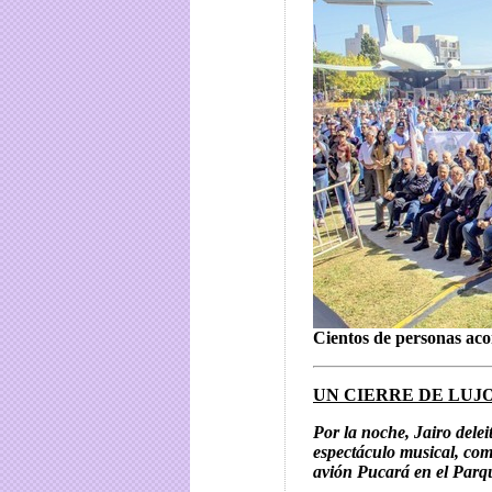
Cientos de personas ac
UN CIERRE DE LUJ
Por la noche, Jairo delei
espectáculo musical, com
avión Pucará en el Par