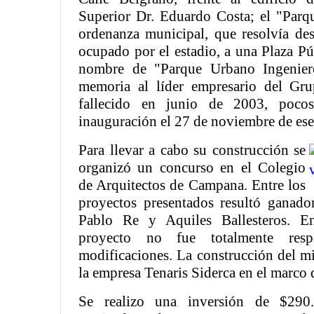
Superior Dr. Eduardo Costa; el "Parq
ordenanza municipal, que resolvía dest
ocupado por el estadio, a una Plaza Pú
nombre de "Parque Urbano Ingenie
memoria al líder empresario del Gr
fallecido en junio de 2003, poco
inauguración el 27 de noviembre de es
Para llevar a cabo su construcción se
organizó un concurso en el Colegio
de Arquitectos de Campana. Entre los
proyectos presentados resultó ganador
Pablo Re y Aquiles Ballesteros. En
proyecto no fue totalmente respe
modificaciones. La construcción del m
la empresa Tenaris Siderca en el marco 
Se realizo una inversión de $290