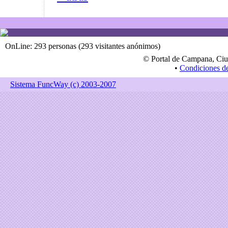
OnLine: 293 personas (293 visitantes anónimos)
© Portal de Campana, Ciu
•
Condiciones d
Sistema FuncWay (c) 2003-2007