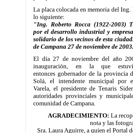
La placa colocada en memoria del Ing.
lo siguiente:
"Ing. Roberto Rocca (1922-2003) Tr
por el desarrollo industrial y empres
solidario de los vecinos de esta ciuda
de Campana 27 de noviembre de 2003
El día 27 de noviembre del año 200
inauguración, en la que estuvi
entonces gobernador de la provincia 
Solá, el intendente municipal por 
Varela, el presidente de Tenaris Side
autoridades provinciales y municipal
comunidad de Campana.
AGRADECIMIENTO:
La recopi
nota y las fotogr
Sra. Laura Aguirre, a quien el Portal