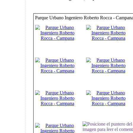
Parque Urbano Ingeniero Roberto Rocca - Campan
Posicione el puntero del
imagen para leer el comenta