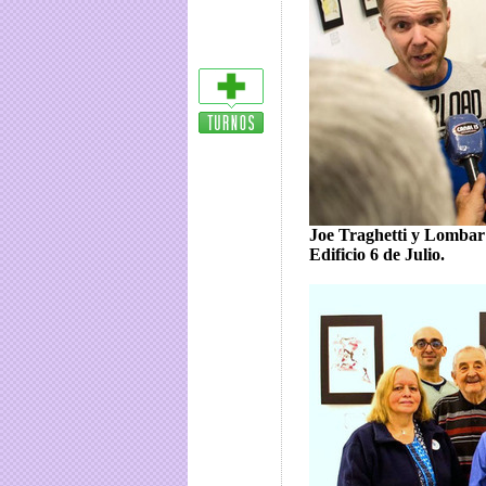
Joe Traghetti y Lombar 
Edificio 6 de Julio.