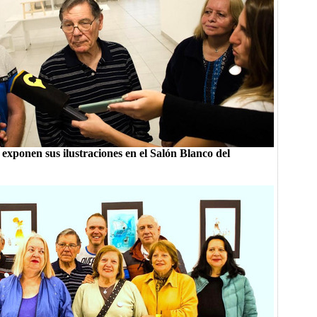
exponen sus ilustraciones en el Salón Blanco del