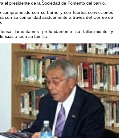
ra el presidente de la Sociedad de Fomento del barrio.
o comprometido con su barrio y con fuertes convicciones
ía con su comunidad asiduamente a través del Correo de
o.
fensa lamentamos profundamente su fallecimiento y
ncias a toda su familia.