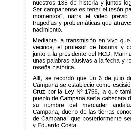
nuestros 135 de historia y juntos lo
Ser campanense es tener el tesón pa
momentos", narra el video previo
tragedias y problemáticas que atrave
nacimiento.
Mediante la transmisión en vivo que
vecinos, el profesor de historia y co
junto a la presidente del HCD, Marin
unas palabras alusivas a la fecha y 
reseña histórica.
Allí, se recordó que un 6 de julio d
Campana se estableció como escisió
Cruz por la Ley Nº 1755, la que tam
pueblo de Campana sería cabecera de
su nombre del mercader andaluz
Campana, dueño de las tierras cono
de Campana" que posteriormente ser
y Eduardo Costa.