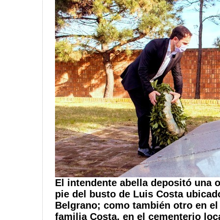
El intendente abella depositó una o
pie del busto de Luis Costa ubicado
Belgrano; como también otro en el
familia Costa, en el cementerio loc