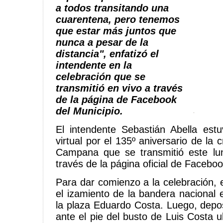
a todos transitando una
cuarentena, pero tenemos
que estar más juntos que
nunca a pesar de la
distancia", enfatizó el
intendente en la
celebración que se
transmitió en vivo a través
de la página de Facebook
del Municipio.
El intendente Sebastián Abella estu
virtual por el 135º aniversario de la 
Campana que se transmitió este l
través de la página oficial de Faceboo
Para dar comienzo a la celebración, e
el izamiento de la bandera nacional e
la plaza Eduardo Costa. Luego, depos
ante el pie del busto de Luis Costa u