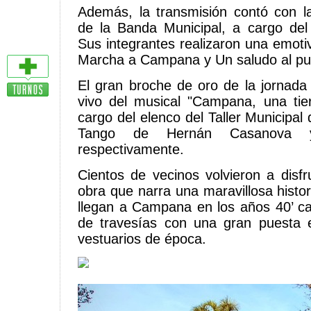
Además, la transmisión contó con la 
de la Banda Municipal, a cargo del
Sus integrantes realizaron una emotiv
Marcha a Campana y Un saludo al pu
El gran broche de oro de la jornada 
vivo del musical "Campana, una tie
cargo del elenco del Taller Municipa
Tango de Hernán Casanova y
respectivamente.
Cientos de vecinos volvieron a disfr
obra que narra una maravillosa histo
llegan a Campana en los años 40’ ca
de travesías con una gran puesta
vestuarios de época.