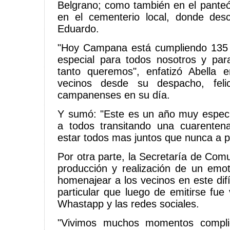
Belgrano; como también en el panteón
en el cementerio local, donde des
Eduardo.
"Hoy Campana está cumpliendo 135
especial para todos nosotros y par
tanto queremos", enfatizó Abella
vecinos desde su despacho, feli
campanenses en su día.
Y sumó: "Este es un año muy especi
a todos transitando una cuarente
estar todos mas juntos que nunca a pe
Por otra parte, la Secretaría de Comu
producción y realización de un emo
homenajear a los vecinos en este difí
particular que luego de emitirse fue 
Whastapp y las redes sociales.
"Vivimos muchos momentos compli