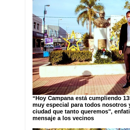
“Hoy Campana está cumpliendo 135
muy especial para todos nosotros 
ciudad que tanto queremos", enfati
mensaje a los vecinos