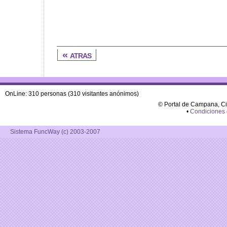
« atras
OnLine: 310 personas (310 visitantes anónimos)
© Portal de Campana, C
•
Condiciones
Sistema FuncWay (c) 2003-2007