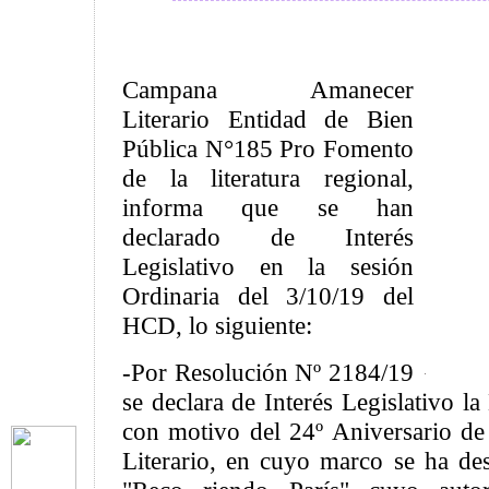
Campana Amanecer
Literario Entidad de Bien
Pública N°185 Pro Fomento
de la literatura regional,
informa que se han
declarado de Interés
Legislativo en la sesión
Ordinaria del 3/10/19 del
HCD, lo siguiente:
-Por Resolución Nº 2184/19
se declara de Interés Legislativo la
con motivo del 24º Aniversario 
Literario, en cuyo marco se ha des