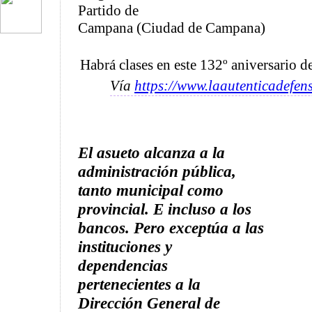
Partido de
Campana (Ciudad de Campana)
Habrá clases en este 132º aniversario 
Vía
https://www.laautenticadefen
El asueto alcanza a la
administración pública,
tanto municipal como
provincial. E incluso a los
bancos. Pero exceptúa a las
instituciones y
dependencias
pertenecientes a la
Dirección General de