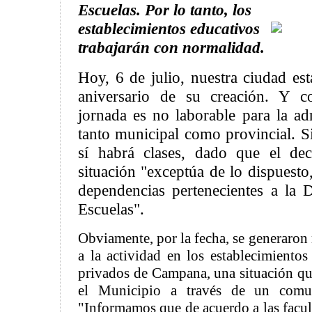
Escuelas. Por lo tanto, los
establecimientos educativos
trabajarán con normalidad.
Hoy, 6 de julio, nuestra ciudad es
aniversario de su creación. Y c
jornada es no laborable para la ad
tanto municipal como provincial. S
sí habrá clases, dado que el dec
situación "exceptúa de lo dispuesto,
dependencias pertenecientes a la 
Escuelas".
Obviamente, por la fecha, se generaron
a la actividad en los establecimientos
privados de Campana, una situación que
el Municipio a través de un comu
"Informamos que de acuerdo a las facult