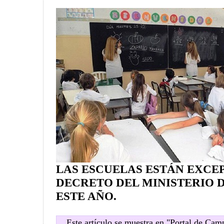
LAS ESCUELAS ESTÁN EXCE
DECRETO DEL MINISTERIO 
ESTE AÑO.
Este artículo se muestra en "Portal de Ca