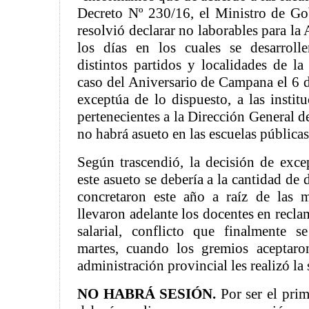
Decreto Nº 230/16, el Ministro de Go
resolvió declarar no laborables para la
los días en los cuales se desarrolle
distintos partidos y localidades de la
caso del Aniversario de Campana el 6 d
exceptúa de lo dispuesto, a las instit
pertenecientes a la Dirección General d
no habrá asueto en las escuelas públicas
Según trascendió, la decisión de excep
este asueto se debería a la cantidad de 
concretaron este año a raíz de las 
llevaron adelante los docentes en recl
salarial, conflicto que finalmente s
martes, cuando los gremios aceptaro
administración provincial les realizó la
NO HABRÁ SESIÓN.
Por ser el prim