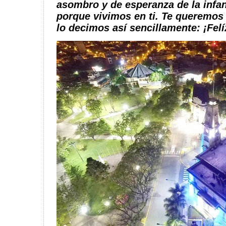
asombro y de esperanza de la infa
porque vivimos en ti. Te queremos 
lo decimos así sencillamente: ¡Fe