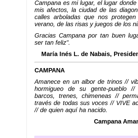
Campana es mi lugar, el lugar donde
mis afectos, la ciudad de las diagon
calles arboladas que nos protegen 
verano, de las risas y juegos de los ni
Gracias Campana por tan buen lugar
ser tan feliz".
María Inés L. de Nabais,
Preside
CAMPANA
Amanece en un albor de trinos // vib
hormigueo de su gente-pueblo //
barcos, trenes, chimeneas // per
través de todas sus voces // VIVE 
// de quien aquí ha nacido.
Campana Amane