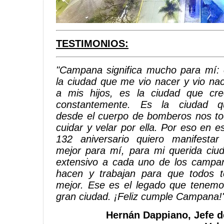
TESTIMONIOS:
"Campana significa mucho para mí:
la ciudad que me vio nacer y vio na
a mis hijos, es la ciudad que cre
constantemente. Es la ciudad q
desde el cuerpo de bomberos nos t
cuidar y velar por ella. Por eso en e
132 aniversario quiero manifestar
mejor para mí, para mi querida ciu
extensivo a cada uno de los campa
hacen y trabajan para que todos 
mejor. Ese es el legado que tenemo
gran ciudad. ¡Feliz cumple Campana!"
Hernán Dappiano, Jefe d