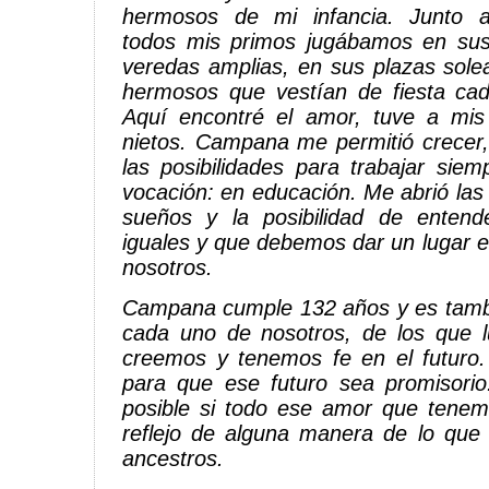
hermosos de mi infancia. Junto 
todos mis primos jugábamos en su
veredas amplias, en sus plazas solea
hermosos que vestían de fiesta cad
Aquí encontré el amor, tuve a mis
nietos. Campana me permitió crecer,
las posibilidades para trabajar sie
vocación: en educación. Me abrió las
sueños y la posibilidad de enten
iguales y que debemos dar un lugar e
nosotros.
Campana cumple 132 años y es tamb
cada uno de nosotros, de los que 
creemos y tenemos fe en el futuro.
para que ese futuro sea promisorio
posible si todo ese amor que tenem
reflejo de alguna manera de lo que
ancestros.