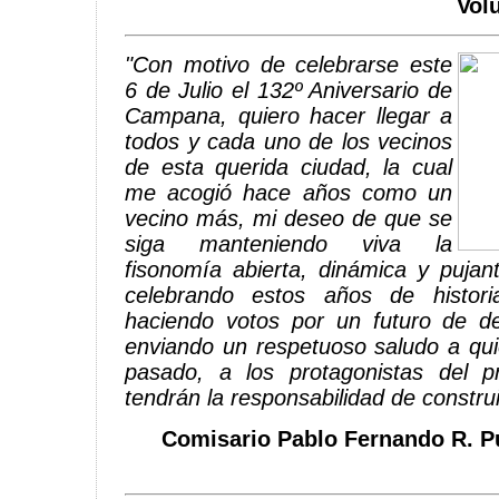
Vol
"Con motivo de celebrarse este
6 de Julio el 132º Aniversario de
Campana, quiero hacer llegar a
todos y cada uno de los vecinos
de esta querida ciudad, la cual
me acogió hace años como un
vecino más, mi deseo de que se
siga manteniendo viva la
fisonomía abierta, dinámica y pujant
celebrando estos años de histori
haciendo votos por un futuro de de
enviando un respetuoso saludo a qui
pasado, a los protagonistas del 
tendrán la responsabilidad de construir
Comisario Pablo Fernando R. Pu