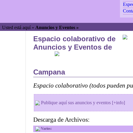
Espec
Cont
Usted está aquí »
Anuncios y Eventos »
Espacio colaborativo de
Anuncios y Eventos de
Campana
Espacio colaborativo (todos pueden pub
Publique aquí sus anuncios y eventos [+info]
Descarga de Archivos:
Varios: