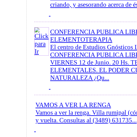
criando, y asesorando acerca de és
CONFERENCIA PUBLICA LIBR
ELEMENTOTERAPIA
El centro de Estudios Gnósticos 
CONFERENCIA PUBLICA LIBR
VIERNES 12 de Junio. 20 Hs. 
ELEMENTALES. EL PODER C
NATURALEZA ¿Qu...
VAMOS A VER LA RENGA
Vamos a ver la renga. Villa rumipal (có
y vuelta. Consultas al (3489) 631735...