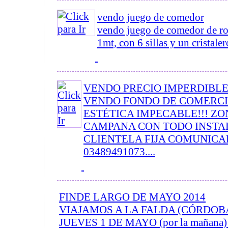
vendo juego de comedor
vendo juego de comedor de ro
1mt, con 6 sillas y un cristalero
VENDO PRECIO IMPERDIBLE!
VENDO FONDO DE COMERCI
ESTÉTICA IMPECABLE!!! Z
CAMPANA CON TODO INSTA
CLIENTELA FIJA COMUNICA
03489491073....
FINDE LARGO DE MAYO 2014
VIAJAMOS A LA FALDA (CÓRDOBA) 
JUEVES 1 DE MAYO (por la mañana) 