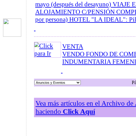
mayo (después del desayuno) VIAJE
ALOJAMIENTO C/PENSIÓN COMPLET
por persona) HOTEL "LA IDEAL": Pileta
VENTA
VENDO FONDO DE COM
INDUMENTARIA FEMENIN
P
Vea más artículos en el Archivo de
haciendo
Click Aquí