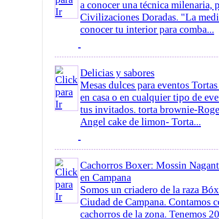
a conocer una técnica milenaria, 
Civilizaciones Doradas. "La medi
conocer tu interior para comba...
Delicias y sabores
Mesas dulces para eventos Tortas 
en casa o en cualquier tipo de eve
tus invitados. torta brownie-Roge
Angel cake de limon- Torta...
Cachorros Boxer: Mossin Nagant
en Campana
Somos un criadero de la raza Bóx
Ciudad de Campana. Contamos co
cachorros de la zona. Tenemos 20