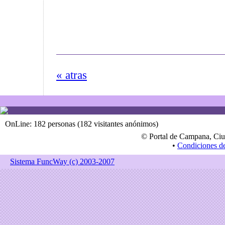
« atras
OnLine: 182 personas (182 visitantes anónimos)
© Portal de Campana, Ciu
•
Condiciones d
Sistema FuncWay (c) 2003-2007