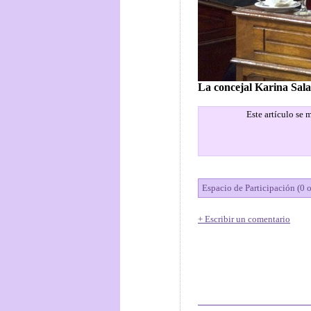
La concejal Karina Sala
Este artículo se
Espacio de Participación (0 
+ Escribir un comentario