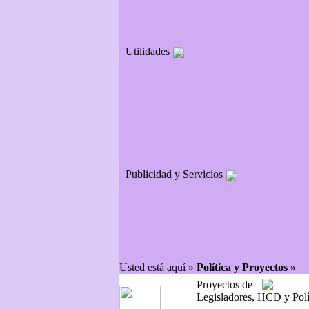
Utilidades
Publicidad y Servicios
Usted está aquí »
Política y Proyectos »
Proyectos de
Legisladores, HCD y Pol