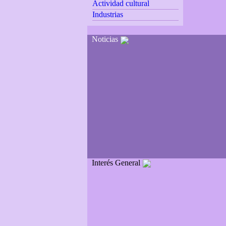
Actividad cultural
Industrias
Noticias
Interés General