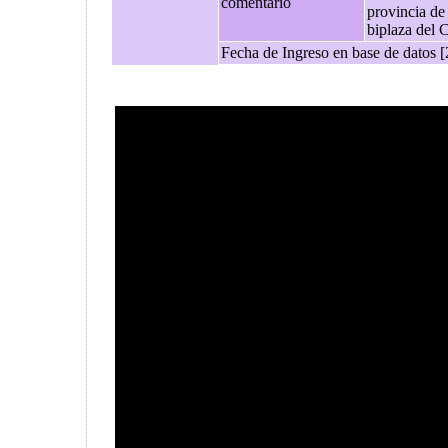
comentario
provincia de
biplaza del 
Fecha de Ingreso en base de datos 