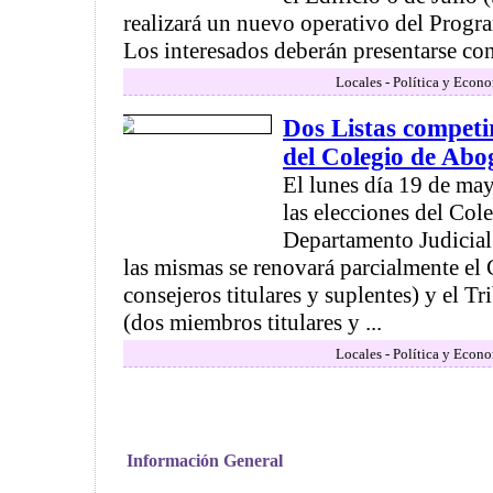
realizará un nuevo operativo del Progr
Los interesados deberán presentarse con
Locales - Política y Econ
Dos Listas competi
del Colegio de Abo
El lunes día 19 de may
las elecciones del Co
Departamento Judicia
las mismas se renovará parcialmente el 
consejeros titulares y suplentes) y el T
(dos miembros titulares y ...
Locales - Política y Econ
Información General