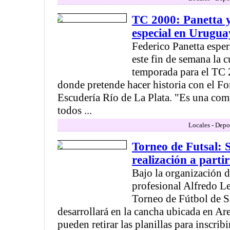
TC 2000: Panetta 
especial en Urugua
Federico Panetta esper
este fin de semana la c
temporada para el TC
donde pretende hacer historia con el For
Escudería Río de La Plata. "Es una com
todos ...
Locales - Depo
Torneo de Futsal: 
realización a parti
Bajo la organización d
profesional Alfredo Le
Torneo de Fútbol de S
desarrollará en la cancha ubicada en Ar
pueden retirar las planillas para inscribi