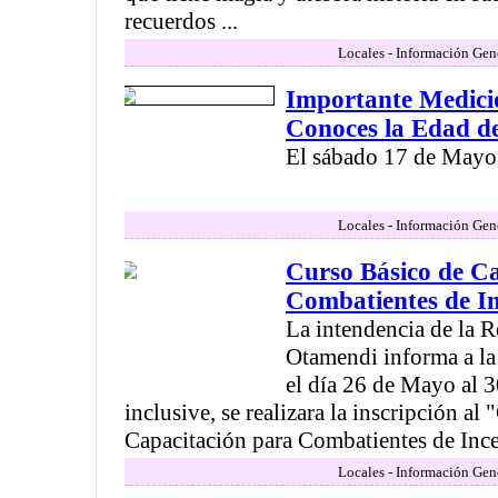
recuerdos ...
Locales - Información Gen
Importante Medici
Conoces la Edad d
El sábado 17 de Mayo, 
Locales - Información Gen
Curso Básico de Ca
Combatientes de In
La intendencia de la R
Otamendi informa a l
el día 26 de Mayo al 
inclusive, se realizara la inscripción al
Capacitación para Combatientes de Incend
Locales - Información Gen