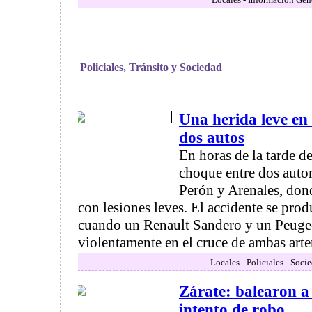
Policiales, Tránsito y Sociedad
Una herida leve en
dos autos
En horas de la tarde d
choque entre dos auto
Perón y Arenales, don
con lesiones leves. El accidente se prod
cuando un Renault Sandero y un Peuge
violentamente en el cruce de ambas arteri
Locales - Policiales - Soci
Zárate: balearon a
intento de robo