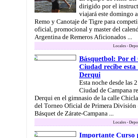
dirigido por el instru
viajará este domingo a
Remo y Canotaje de Tigre para competir 
oficial, promocional y master del calen
Argentina de Remeros Aficionados ...
Locales - Depo
Básquetbol: Por el 
Ciudad recibe esta
Derqui
Esta noche desde las 2
Ciudad de Campana rec
Derqui en el gimnasio de la calle Chicla
del Torneo Oficial de Primera División 
Básquet de Zárate-Campana ...
Locales - Depo
Importante Curso 