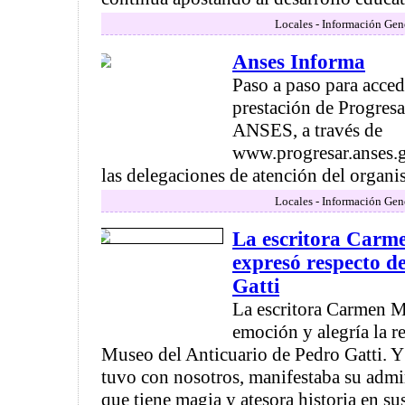
Locales - Información Gen
Anses Informa
Paso a paso para acced
prestación de Progresar
ANSES, a través de
www.progresar.anses.go
las delegaciones de atención del organism
Locales - Información Gen
La escritora Carme
expresó respecto d
Gatti
La escritora Carmen M
emoción y alegría la r
Museo del Anticuario de Pedro Gatti. Y
tuvo con nosotros, manifestaba su admi
que tiene magia y atesora historia en sus