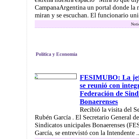
CampanaArgentina un portal donde la no
miran y se escuchan. El funcionario unic
Noti
Política y Economía
FESIMUBO: La jef
se reunió con integ
Federación de Sind
Bonaerenses
Recibió la visita del S
Rubén García . El Secretario General de
Sindicatos unicipales Bonaerenses (
García, se entrevistó con la Intendente ..