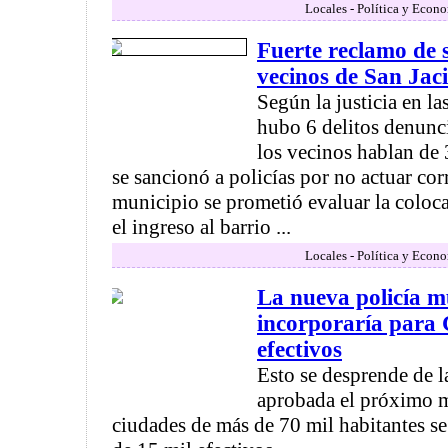
Locales - Política y Econ
Fuerte reclamo de 
vecinos de San Jac
Según la justicia en l
hubo 6 delitos denunci
los vecinos hablan de
se sancionó a policías por no actuar co
municipio se prometió evaluar la coloc
el ingreso al barrio ...
Locales - Política y Econ
La nueva policía m
incorporaría para
efectivos
Esto se desprende de la
aprobada el próximo m
ciudades de más de 70 mil habitantes se 