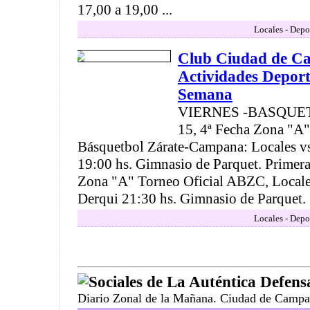
17,00 a 19,00 ...
Locales - Depo
Club Ciudad de C
Actividades Deport
Semana
VIERNES -BASQUETB
15, 4ª Fecha Zona "A"
Básquetbol Zárate-Campana: Locales vs
19:00 hs. Gimnasio de Parquet. Primera
Zona "A" Torneo Oficial ABZC, Locales
Derqui 21:30 hs. Gimnasio de Parquet. .
Locales - Depo
Sociales de La Auténtica Defens
Diario Zonal de la Mañana. Ciudad de Campa