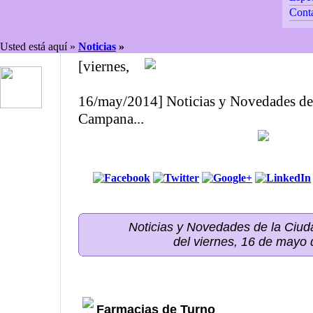
Cont
Usted está aquí »
Noticias
»
[viernes,
16/may/2014] Noticias y Novedades de
Campana...
Noticias y Novedades de la Ci
del viernes, 16 de mayo
Farmacias de Turno