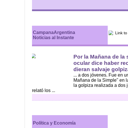
CampanaArgentina
Noticias al Instante
Por la Mañana de la 
ocular dice haber r
dieran salvaje golpiza
... a dos jóvenes. Fue en 
Mañana de la Simple" en la
la golpiza realizada a dos
relató los ...
Política y Economía