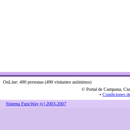
OnLine: 490 personas (490 visitantes anónimos)
© Portal de Campana, Ciu
•
Condiciones d
Sistema FuncWay (c) 2003-2007