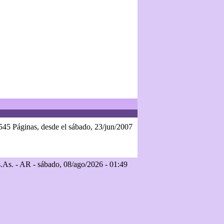
545 Páginas, desde el sábado, 23/jun/2007
As. - AR - sábado, 08/ago/2026 - 01:49