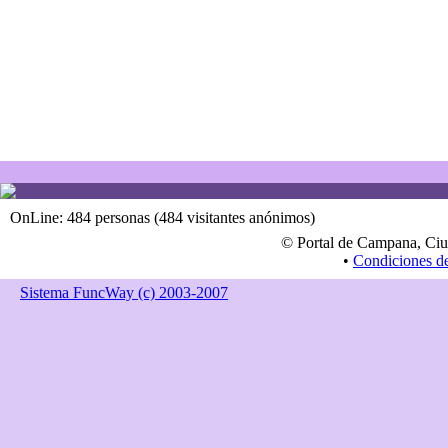
OnLine: 484 personas (484 visitantes anónimos)
© Portal de Campana, Ciu
•
Condiciones d
Sistema FuncWay (c) 2003-2007